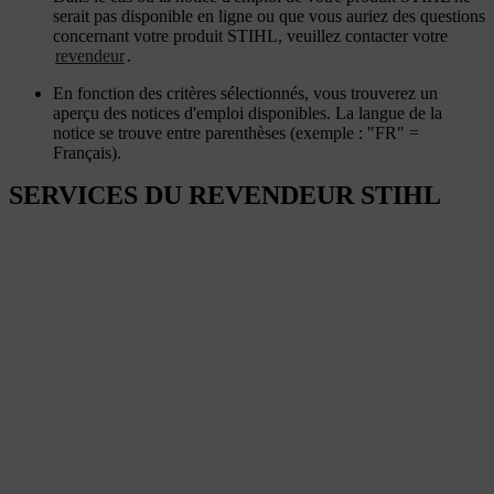
serait pas disponible en ligne ou que vous auriez des questions
concernant votre produit STIHL, veuillez contacter votre
revendeur
.
En fonction des critères sélectionnés, vous trouverez un
aperçu des notices d'emploi disponibles. La langue de la
notice se trouve entre parenthèses (exemple : "FR" =
Français).
SERVICES DU REVENDEUR STIHL