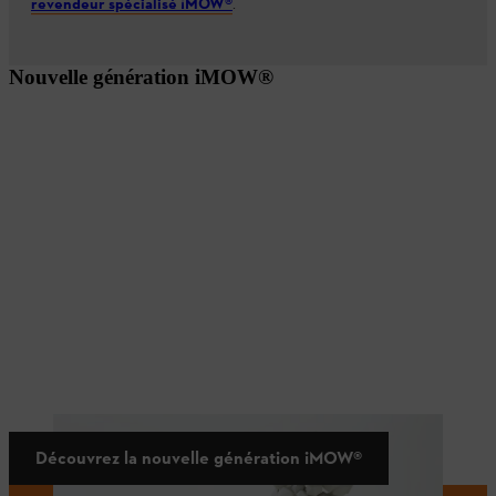
revendeur spécialisé ¡MOW®
.
Nouvelle génération iMOW®
Découvrez la nouvelle génération iMOW®