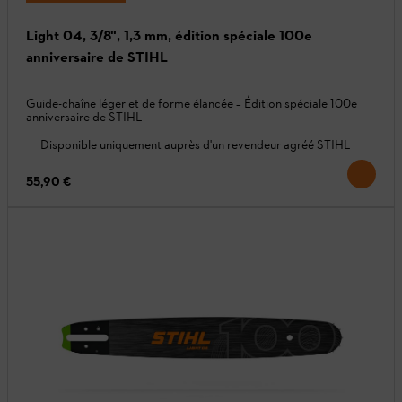
Light 04, 3/8", 1,3 mm, édition spéciale 100e
anniversaire de STIHL
Guide-chaîne léger et de forme élancée – Édition spéciale 100e
anniversaire de STIHL
Disponible uniquement auprès d'un revendeur agréé STIHL
55,90 €