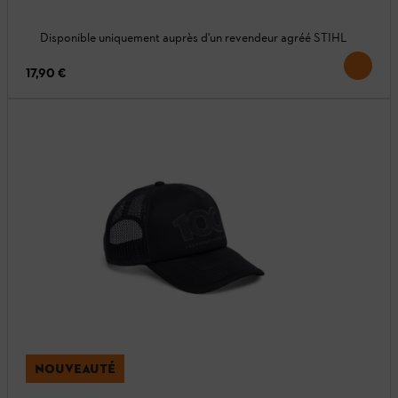
Disponible uniquement auprès d'un revendeur agréé STIHL
17,90 €
NOUVEAUTÉ