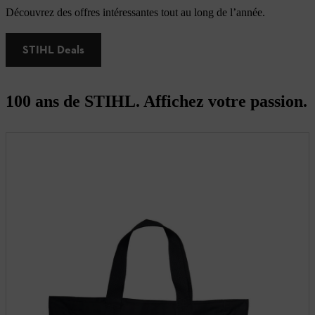
Découvrez des offres intéressantes tout au long de l’année.
STIHL Deals
100 ans de STIHL. Affichez votre passion.