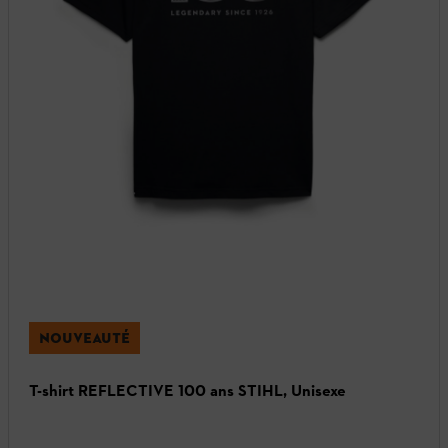
NOUVEAUTÉ
T-shirt REFLECTIVE 100 ans STIHL, Unisexe