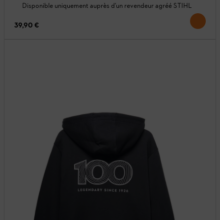
Disponible uniquement auprès d'un revendeur agréé STIHL
39,90 €