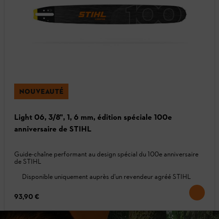
NOUVEAUTÉ
Light 06, 3/8", 1, 6 mm, édition spéciale 100e
anniversaire de STIHL
Guide-chaîne performant au design spécial du 100e anniversaire
de STIHL
Disponible uniquement auprès d'un revendeur agréé STIHL
93,90 €