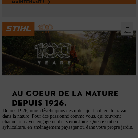
MAINTENANT !
Menu
AU COEUR DE LA NATURE
DEPUIS 1926.
Depuis 1926, nous développons des outils qui facilitent le travail
dans la nature. Pour des passionné comme vous, qui œuvrent
chaque jour avec engagement et savoir-faire. Que ce soit en
sylviculture, en aménagement paysager ou dans votre propre jardin. ​