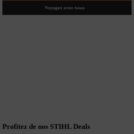
Voyagez avec nous
Profitez de nos STIHL Deals