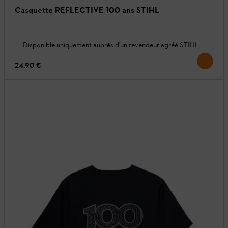
Casquette REFLECTIVE 100 ans STIHL
Disponible uniquement auprès d'un revendeur agréé STIHL
24,90 €