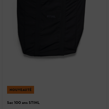
NOUVEAUTÉ
Sac 100 ans STIHL