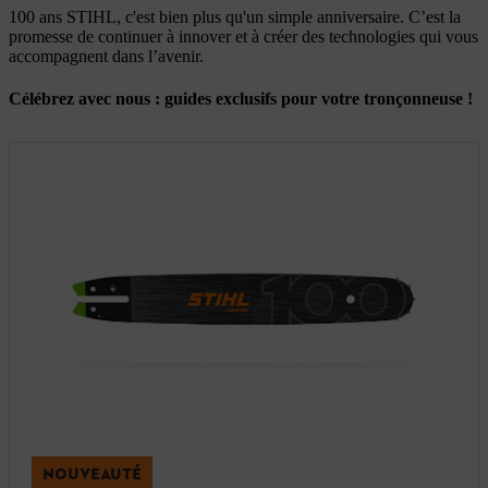
​100 ans STIHL, c'est bien plus qu'un simple anniversaire. C’est la
promesse de continuer à innover et à créer des technologies qui vous
accompagnent dans l’avenir.
Célébrez avec nous : guides exclusifs pour votre tronçonneuse !
NOUVEAUTÉ