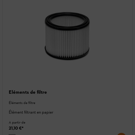
Eléments de filtre
Éléments de filtre
Élément filtrant en papier
A partir de
21,10 €
*