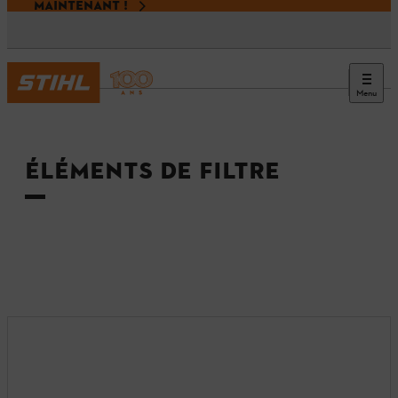
MAINTENANT !
Menu
Accueil
ÉLÉMENTS DE FILTRE