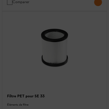
Comparer
Filtre PET pour SE 33
Éléments de filtre