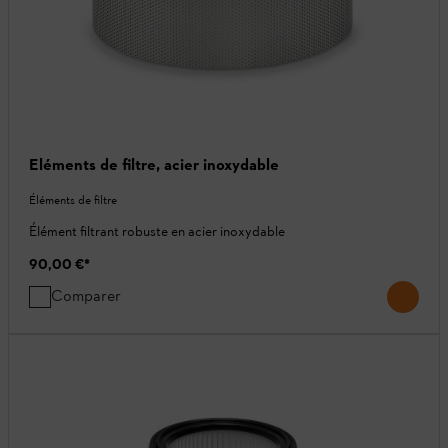
Eléments de filtre, acier inoxydable
Éléments de filtre
Élément filtrant robuste en acier inoxydable
90,00 €
*
Comparer