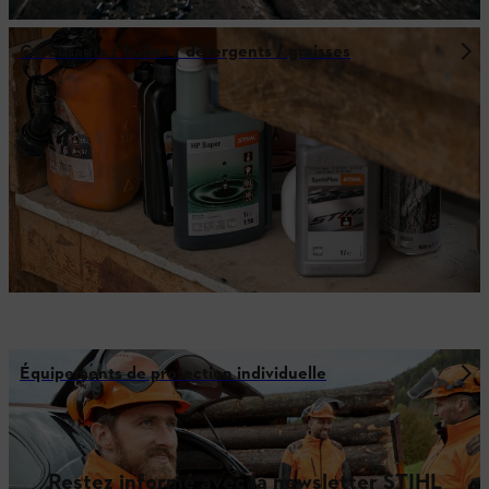
Carburants / huiles / détergents / graisses
Équipements de protection individuelle
Restez informé avec la newsletter STIHL