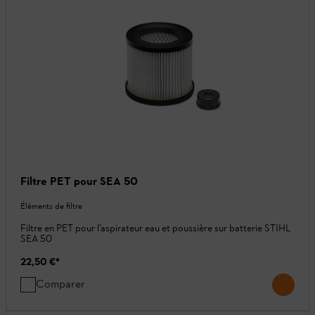
Filtre PET pour SEA 50
Éléments de filtre
Filtre en PET pour l’aspirateur eau et poussière sur batterie STIHL
SEA 50
22,50 €
*
Comparer