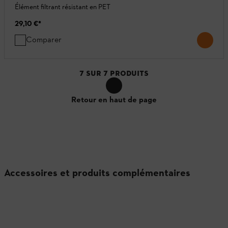
Élément filtrant résistant en PET
29,10 €
*
Comparer
7
SUR
7
PRODUITS
Retour en haut de page
Accessoires et produits complémentaires