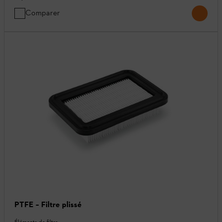
Comparer
PTFE – Filtre plissé