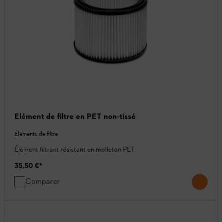
Elément de filtre en PET non-tissé
Éléments de filtre
Élément filtrant résistant en molleton PET
35,50 €
*
Comparer