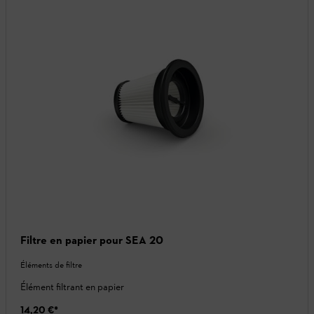
Filtre en papier pour SEA 20
Éléments de filtre
Élément filtrant en papier
14,20 €
*