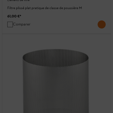
Éléments de filtre
Filtre plissé plat pratique de classe de poussière M
61,00 €
*
Comparer