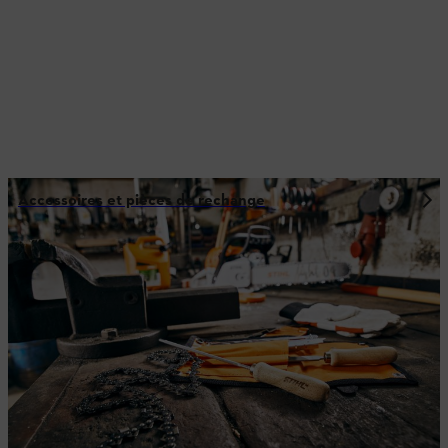
Accessoires et pièces de rechange