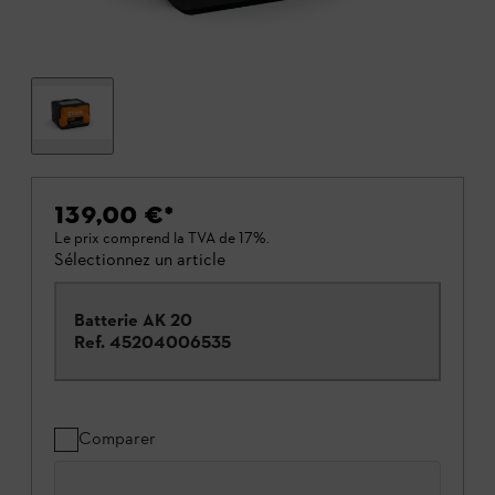
139,00 €
*
Le prix comprend la TVA de 17%.
Sélectionnez un article
Batterie AK 20
Ref.
45204006535
Comparer