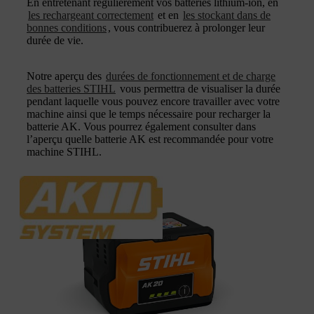
En entretenant régulièrement vos batteries lithium-ion, en
les rechargeant correctement
et en
les stockant dans de
bonnes conditions
, vous contribuerez à prolonger leur
durée de vie.
Notre aperçu des
durées de fonctionnement et de charge
des batteries STIHL
vous permettra de visualiser la durée
pendant laquelle vous pouvez encore travailler avec votre
machine ainsi que le temps nécessaire pour recharger la
batterie AK. Vous pourrez également consulter dans
l’aperçu quelle batterie AK est recommandée pour votre
machine STIHL.