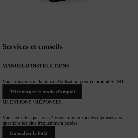
Services et conseils
MANUEL D'INSTRUCTIONS
Vous trouverez ici la notice d'utilisation pour ce produit STIHL
Télécharger le mode d'emploi
QUESTIONS / RÉPONSES
Vous avez des questions ? Vous trouverez ici les réponses aux
questions les plus fréquemment posées
Consulter la FAQ