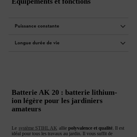
Équipements et fonctions
Puissance constante
Longue durée de vie
Batterie AK 20 : batterie lithium-
ion légère pour les jardiniers
amateurs
Le
système STIHL AK
allie
polyvalence et qualité
. Il est
idéal pour tous les travaux au jardin. Il vous suffit de