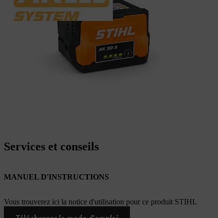
Services et conseils
MANUEL D'INSTRUCTIONS
Vous trouverez ici la notice d'utilisation pour ce produit STIHL
Télécharger le mode d'emploi