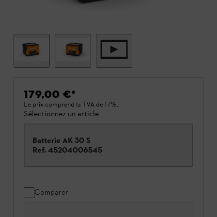
179,00 €
*
Le prix comprend la TVA de 17%.
Sélectionnez un article
Batterie AK 30 S
Ref.
45204006545
Comparer