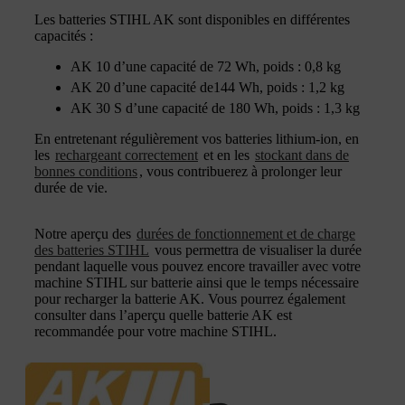
Les batteries STIHL AK sont disponibles en différentes
capacités :
AK 10 d’une capacité de 72 Wh, poids : 0,8 kg
AK 20 d’une capacité de144 Wh, poids : 1,2 kg
AK 30 S d’une capacité de 180 Wh, poids : 1,3 kg
En entretenant régulièrement vos batteries lithium-ion, en
les
rechargeant correctement
et en les
stockant dans de
bonnes conditions
, vous contribuerez à prolonger leur
durée de vie.
Notre aperçu des
durées de fonctionnement et de charge
des batteries STIHL
vous permettra de visualiser la durée
pendant laquelle vous pouvez encore travailler avec votre
machine STIHL sur batterie ainsi que le temps nécessaire
pour recharger la batterie AK. Vous pourrez également
consulter dans l’aperçu quelle batterie AK est
recommandée pour votre machine STIHL.