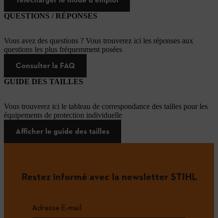
QUESTIONS / RÉPONSES
Vous avez des questions ? Vous trouverez ici les réponses aux
questions les plus fréquemment posées
Consulter la FAQ
GUIDE DES TAILLES
Vous trouverez ici le tableau de correspondance des tailles pour les
équipements de protection individuelle
Afficher le guide des tailles
Restez informé avec la newsletter STIHL
Adresse E-mail