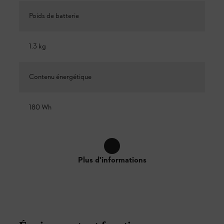
Poids de batterie
1.3 kg
Contenu énergétique
180 Wh
Plus d'informations