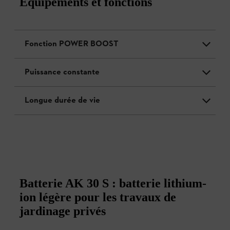
Équipements et fonctions
Fonction POWER BOOST
Puissance constante
Longue durée de vie
Batterie AK 30 S : batterie lithium-
ion légère pour les travaux de
jardinage privés