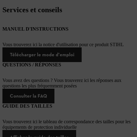
Services et conseils
MANUEL D'INSTRUCTIONS
Vous trouverez ici la notice d'utilisation pour ce produit STIHL
Télécharger le mode d'emploi
QUESTIONS / RÉPONSES
Vous avez des questions ? Vous trouverez ici les réponses aux
questions les plus fréquemment posées
Consulter la FAQ
GUIDE DES TAILLES
Vous trouverez ici le tableau de correspondance des tailles pour les
équipements de protection individuelle