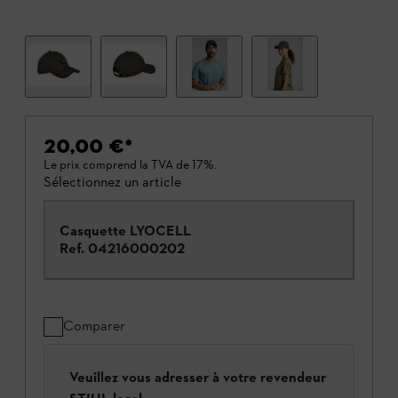
20,00 €
*
Le prix comprend la TVA de 17%.
Sélectionnez un article
Casquette LYOCELL
Ref.
04216000202
Comparer
Veuillez vous adresser à votre revendeur