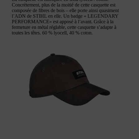
Concrètement, plus de la moitié de cette casquette est
composée de fibres de bois – elle porte ainsi quasiment
l’ADN de STIHL en elle. Un badge « LEGENDARY
PERFORMANCE» est apposé à l’avant. Grâce à la
fermeture en métal réglable, cette casquette s’adapte à
toutes les têtes. 60 % lyocell, 40 % coton.