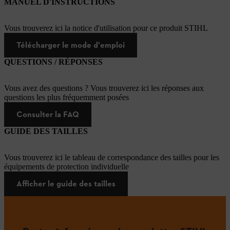
MANUEL D'INSTRUCTIONS
Vous trouverez ici la notice d'utilisation pour ce produit STIHL
Télécharger le mode d'emploi
QUESTIONS / RÉPONSES
Vous avez des questions ? Vous trouverez ici les réponses aux
questions les plus fréquemment posées
Consulter la FAQ
GUIDE DES TAILLES
Vous trouverez ici le tableau de correspondance des tailles pour les
équipements de protection individuelle
Afficher le guide des tailles