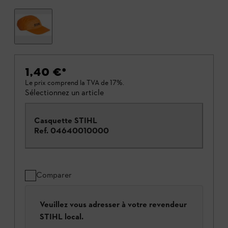
1,40 €
*
Le prix comprend la TVA de 17%.
Sélectionnez un article
Casquette STIHL
Ref.
04640010000
Comparer
Veuillez vous adresser à votre revendeur
STIHL local.