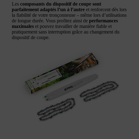
Les
composants du dispositif de coupe sont
parfaitement adaptés l’un à l’autre
et renforcent dès lors
la fiabilité de votre tronçonneuse – même lors d’utilisations
de longue durée. Vous profitez ainsi de
performances
maximales
et pouvez travailler de manière fiable et
pratiquement sans interruption grâce au changement du
dispositif de coupe.