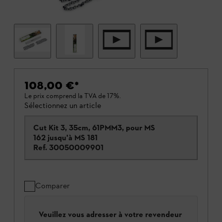
108,00 €
*
Le prix comprend la TVA de 17%.
Sélectionnez un article
Cut Kit 3, 35cm, 61PMM3, pour MS
162 jusqu'à MS 181
Ref.
30050009901
Comparer
Veuillez vous adresser à votre revendeur