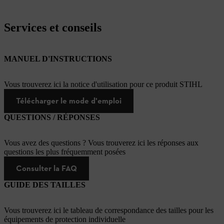
Services et conseils
MANUEL D'INSTRUCTIONS
Vous trouverez ici la notice d'utilisation pour ce produit STIHL
Télécharger le mode d'emploi
QUESTIONS / RÉPONSES
Vous avez des questions ? Vous trouverez ici les réponses aux
questions les plus fréquemment posées
Consulter la FAQ
GUIDE DES TAILLES
Vous trouverez ici le tableau de correspondance des tailles pour les
équipements de protection individuelle