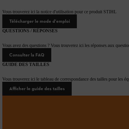
Vous trouverez ici la notice d'utilisation pour ce produit STIHL
Télécharger le mode d'emploi
QUESTIONS / RÉPONSES
Vous avez des questions ? Vous trouverez ici les réponses aux questi
Consulter la FAQ
GUIDE DES TAILLES
Vous trouverez ici le tableau de correspondance des tailles pour les é
Afficher le guide des tailles