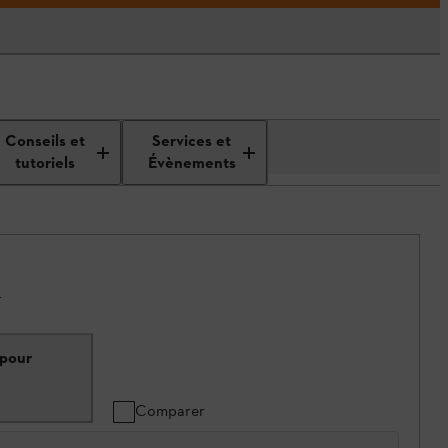
Conseils et
Services et
tutoriels
Évènements
.
 pour
Comparer