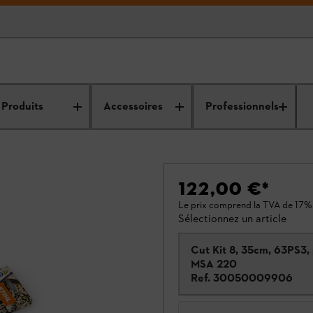
Produits
Accessoires
Professionnels
122,00 €
*
Le prix comprend la TVA de 17%
Sélectionnez un article
Cut Kit 8, 35cm, 63PS3,
MSA 220
Ref.
30050009906