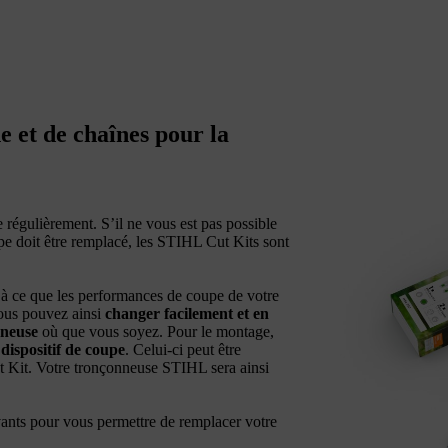
e et de chaînes pour la
 régulièrement. S’il ne vous est pas possible
upe doit être remplacé, les STIHL Cut Kits sont
à ce que les performances de coupe de votre
Vous pouvez ainsi
changer facilement et en
nneuse
où que vous soyez. Pour le montage,
dispositif de coupe
. Celui-ci peut être
t Kit. Votre tronçonneuse STIHL sera ainsi
nts pour vous permettre de remplacer votre