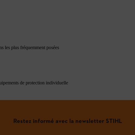
ons les plus fréquemment posées
quipements de protection individuelle
Restez informé avec la newsletter STIHL