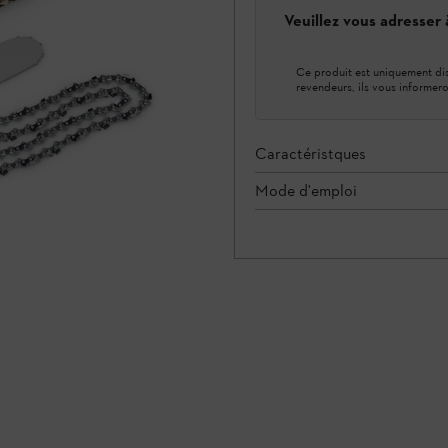
Veuillez vous adresser
Ce produit est uniquement dis
revendeurs, ils vous informero
Caractéristques
Mode d'emploi