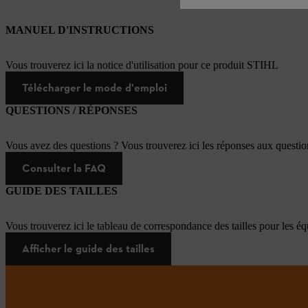
MANUEL D'INSTRUCTIONS
Vous trouverez ici la notice d'utilisation pour ce produit STIHL
Télécharger le mode d'emploi
QUESTIONS / RÉPONSES
Vous avez des questions ? Vous trouverez ici les réponses aux questi
Consulter la FAQ
GUIDE DES TAILLES
Vous trouverez ici le tableau de correspondance des tailles pour les é
Afficher le guide des tailles