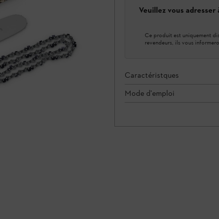
Veuillez vous adresser
Ce produit est uniquement dis
revendeurs, ils vous informero
Caractéristques
Mode d'emploi