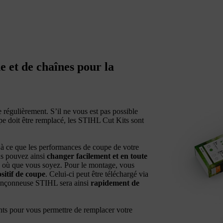
e et de chaînes pour la
 régulièrement. S’il ne vous est pas possible
upe doit être remplacé, les STIHL Cut Kits sont
à ce que les performances de coupe de votre
us pouvez ainsi
changer facilement et en toute
où que vous soyez. Pour le montage, vous
sitif de coupe
. Celui-ci peut être téléchargé via
ronçonneuse STIHL sera ainsi
rapidement de
ts pour vous permettre de remplacer votre