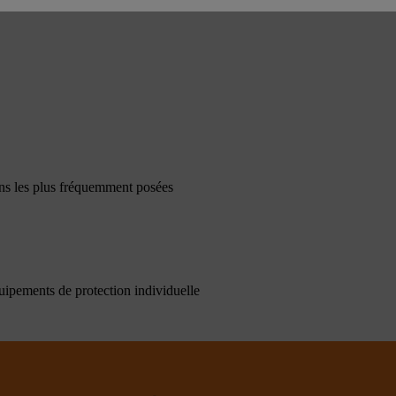
ons les plus fréquemment posées
quipements de protection individuelle