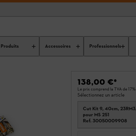
Produits
Accessoires
Professionnels
138,00 €
*
Le prix comprend la TVA de 17%
Sélectionnez un article
Cut Kit 9, 40cm, 23RM3
pour MS 251
Ref.
30050009908