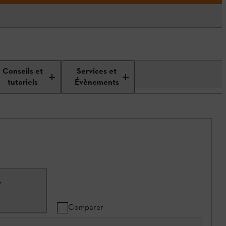
Conseils et
Services et
tutoriels
Évènements
.
,
Comparer