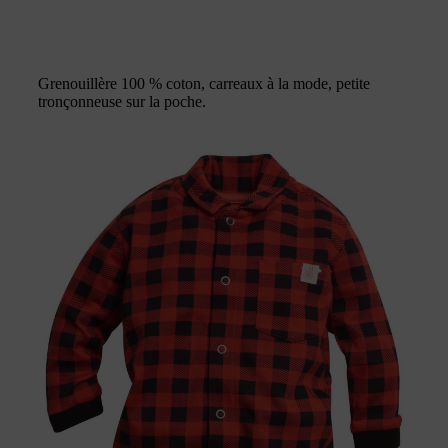
Grenouillère 100 % coton, carreaux à la mode, petite
tronçonneuse sur la poche.