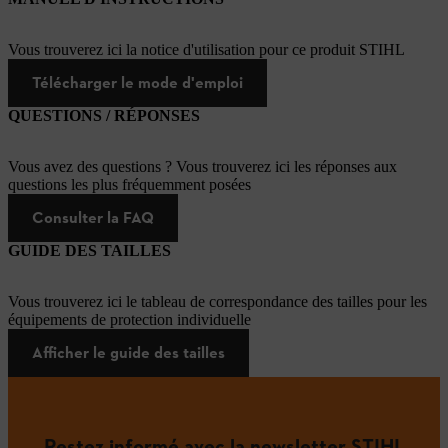
Vous trouverez ici la notice d'utilisation pour ce produit STIHL
Télécharger le mode d'emploi
QUESTIONS / RÉPONSES
Vous avez des questions ? Vous trouverez ici les réponses aux
questions les plus fréquemment posées
Consulter la FAQ
GUIDE DES TAILLES
Vous trouverez ici le tableau de correspondance des tailles pour les
équipements de protection individuelle
Afficher le guide des tailles
Restez informé avec la newsletter STIHL