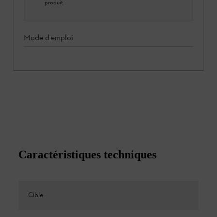
produit.
Mode d'emploi
Caractéristiques techniques
Cible