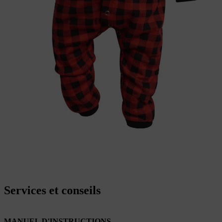
Services et conseils
MANUEL D'INSTRUCTIONS