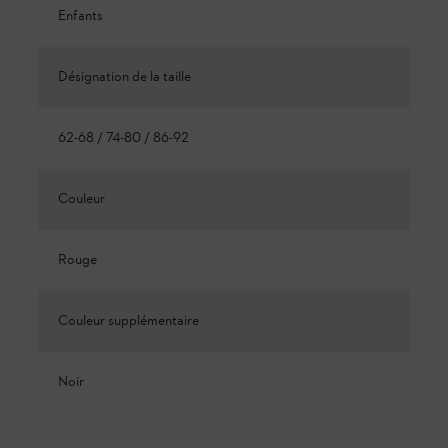
Enfants
Désignation de la taille
62-68 / 74-80 / 86-92
Couleur
Rouge
Couleur supplémentaire
Noir