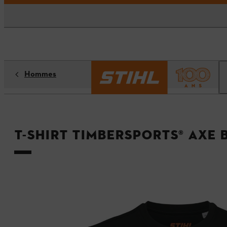
Hommes
T-shirt TIMBERSPORTS® AXE 