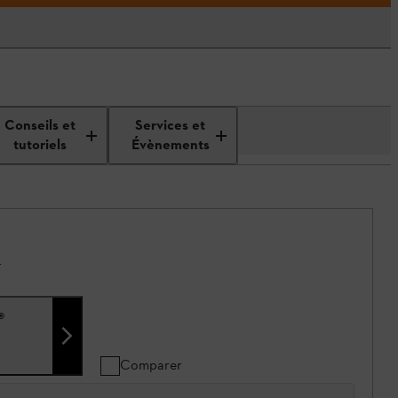
Conseils et
Services et
tutoriels
Évènements
.
®
Comparer