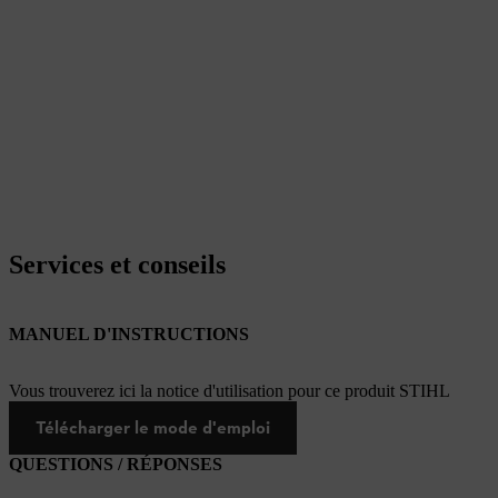
Services et conseils
MANUEL D'INSTRUCTIONS
Vous trouverez ici la notice d'utilisation pour ce produit STIHL
Télécharger le mode d'emploi
QUESTIONS / RÉPONSES