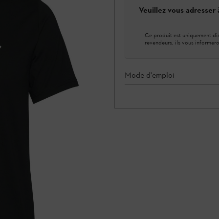
Veuillez vous adresser
Ce produit est uniquement dis
revendeurs, ils vous informero
Mode d'emploi