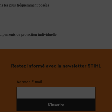
ons les plus fréquemment posées
quipements de protection individuelle
Restez informé avec la newsletter STIHL
Adresse E-mail
S'inscrire