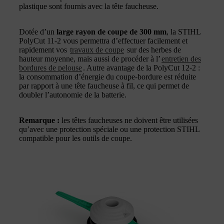
plastique sont fournis avec la tête faucheuse.
Dotée d’un
large rayon de coupe de 300 mm
, la STIHL
PolyCut 11-2 vous permettra d’effectuer facilement et
rapidement vos
travaux de coupe
sur des herbes de
hauteur moyenne, mais aussi de procéder à l’
entretien des
bordures de pelouse
. Autre avantage de la PolyCut 12-2 :
la consommation d’énergie du coupe-bordure est réduite
par rapport à une tête faucheuse à fil, ce qui permet de
doubler l’autonomie de la batterie.
Remarque :
les têtes faucheuses ne doivent être utilisées
qu’avec une protection spéciale ou une protection STIHL
compatible pour les outils de coupe.