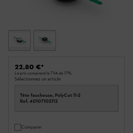
22,80 €
*
Le prix comprend la TVA de 17%.
Sélectionnez un article
Tête faucheuse, PolyCut 11-2
Ref.
40107102112
Comparer