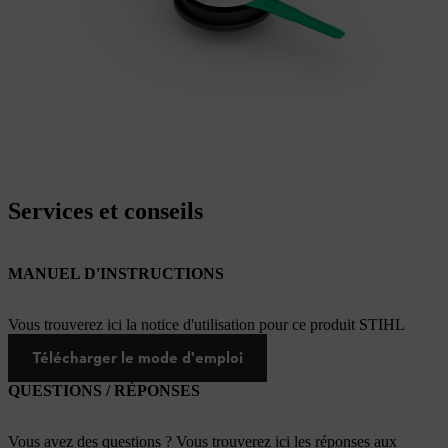
Services et conseils
MANUEL D'INSTRUCTIONS
Vous trouverez ici la notice d'utilisation pour ce produit STIHL
Télécharger le mode d'emploi
QUESTIONS / RÉPONSES
Vous avez des questions ? Vous trouverez ici les réponses aux