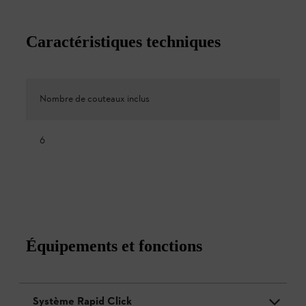
Caractéristiques techniques
Nombre de couteaux inclus
6
Équipements et fonctions
Système Rapid Click