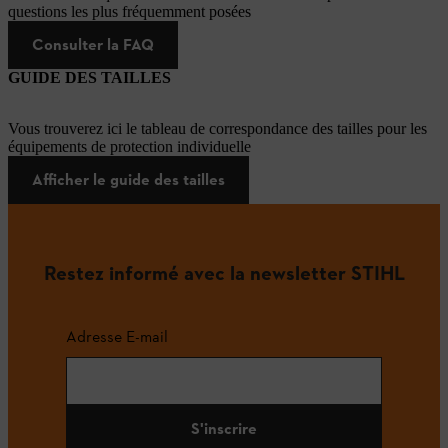
questions les plus fréquemment posées
Consulter la FAQ
GUIDE DES TAILLES
Vous trouverez ici le tableau de correspondance des tailles pour les
équipements de protection individuelle
Afficher le guide des tailles
Restez informé avec la newsletter STIHL
Adresse E-mail
S'inscrire