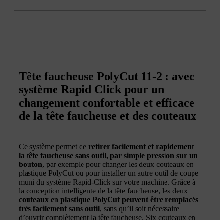
Tête faucheuse PolyCut 11-2 : avec
système Rapid Click pour un
changement confortable et efficace
de la tête faucheuse et des couteaux
Ce système permet de
retirer facilement et rapidement
la tête faucheuse sans outil, par simple pression sur un
bouton
, par exemple pour changer les deux couteaux en
plastique PolyCut ou pour installer un autre outil de coupe
muni du système Rapid-Click sur votre machine. Grâce à
la conception intelligente de la tête faucheuse, les deux
couteaux en plastique PolyCut peuvent être remplacés
très facilement sans outil
, sans qu’il soit nécessaire
d’ouvrir complètement la tête faucheuse. Six couteaux en