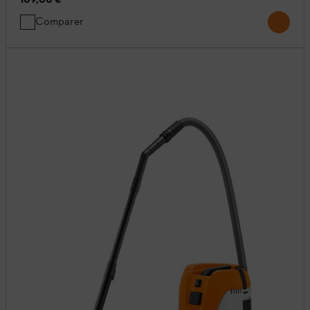
Comparer