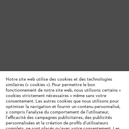
Notre site web utilise des cookies et des technologies
similaires (« cookies »). Pour permettre le bon
fonctionnement de notre site web, nous utilisons certains «
cookies strictement nécessaires » même sans votre
consentement. Les autres cookies que nous utilisons pour
optimiser la navigation et fournir un contenu personnalisé,
y compris l'analyse du comportement de l'utilisateur,
l'efficacité des campagnes publicitaires, des publicités
personnalisées et la création de profils d'utilisateurs
complets, ne sont placés qu'avec votre consentement. Les