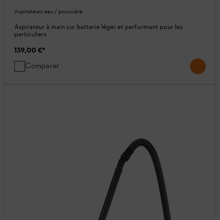
Aspirateurs eau / poussière
Aspirateur à main sur batterie léger et performant pour les
particuliers
139,00 €
*
Comparer