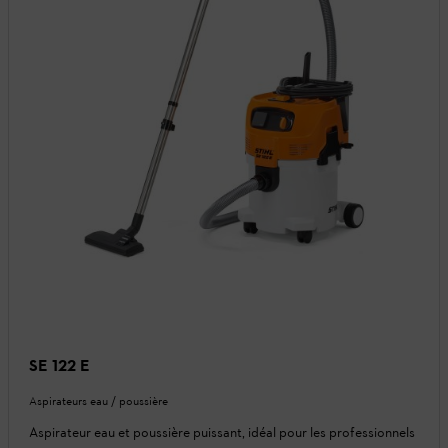
SE 122 E
Aspirateurs eau / poussière
Aspirateur eau et poussière puissant, idéal pour les professionnels