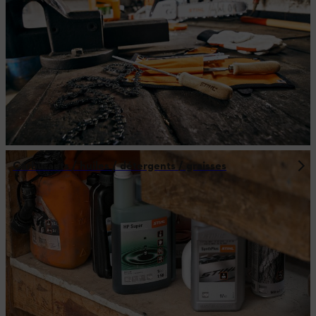
Carburants / huiles / détergents / graisses