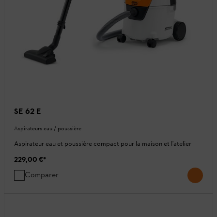
SE 62 E
Aspirateurs eau / poussière
Aspirateur eau et poussière compact pour la maison et l'atelier
229,00 €
*
Comparer