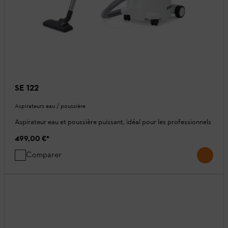
SE 122
Aspirateurs eau / poussière
Aspirateur eau et poussière puissant, idéal pour les professionnels
499,00 €
*
Comparer