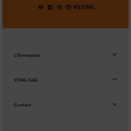
#STIHL
L'Entreprise
STIHL FAQ
Contact