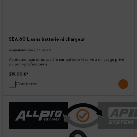
SEA 60 L sans batterie ni chargeur
Aspirateurs eau / poussière
Aspirateur eau et poussière sur batterie réservé à un usage privé
ou semi-professionnel
219,00 €
*
Comparer