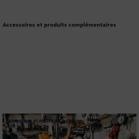
Accessoires et produits complémentaires
Accessoires et pièces de rechange