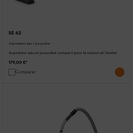
SE 62
Aspirateurs eau / poussière
Aspirateur eau et poussière compact pour la maison et l'atelier
179,00 €
*
Comparer