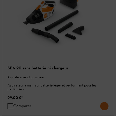
SEA 20 sans batterie ni chargeur
Aspirateurs eau / poussière
Aspirateur à main sur batterie léger et performant pour les
particuliers
99,00 €
*
Comparer