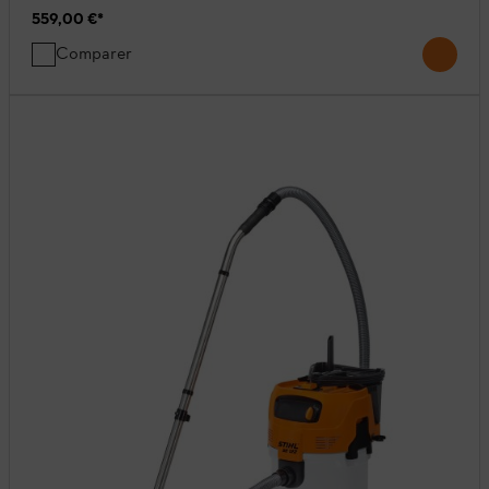
559,00 €
*
Comparer