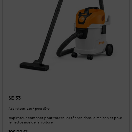
SE 33
Aspirateurs eau / poussière
Aspirateur compact pour toutes les tâches dans la maison et pour
le nettoyage de la voiture
109,00 €
*