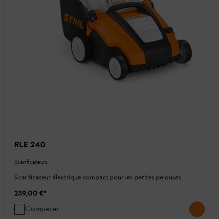
RLE 240
Scarificateurs
Scarificateur électrique compact pour les petites pelouses
239,00 €
*
Comparer