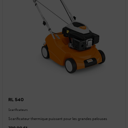
RL 540
Scarificateurs
Scarificateur thermique puissant pour les grandes pelouses