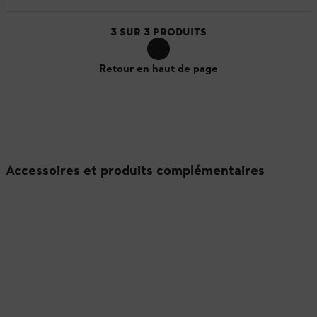
3
SUR
3
PRODUITS
Retour en haut de page
Accessoires et produits complémentaires