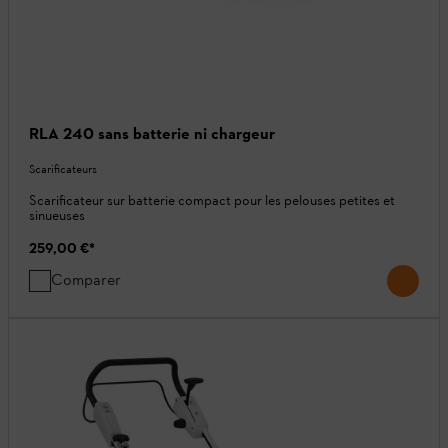
RLA 240 sans batterie ni chargeur
Scarificateurs
Scarificateur sur batterie compact pour les pelouses petites et
sinueuses
259,00 €
*
Comparer