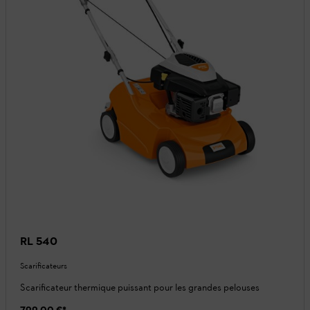
RL 540
Scarificateurs
Scarificateur thermique puissant pour les grandes pelouses