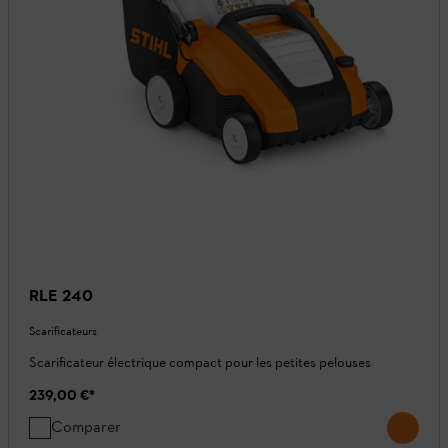
RLE 240
Scarificateurs
Scarificateur électrique compact pour les petites pelouses
239,00 €
*
Comparer