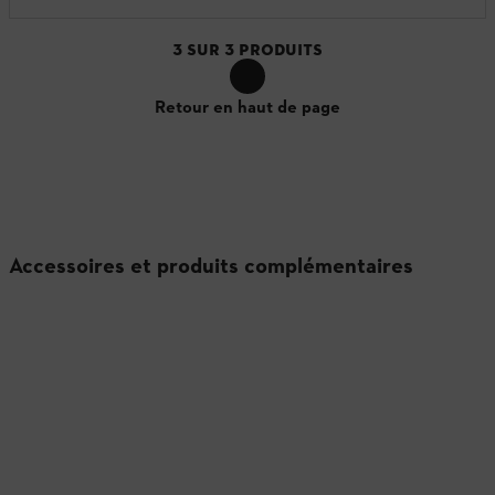
3
SUR
3
PRODUITS
Retour en haut de page
Accessoires et produits complémentaires