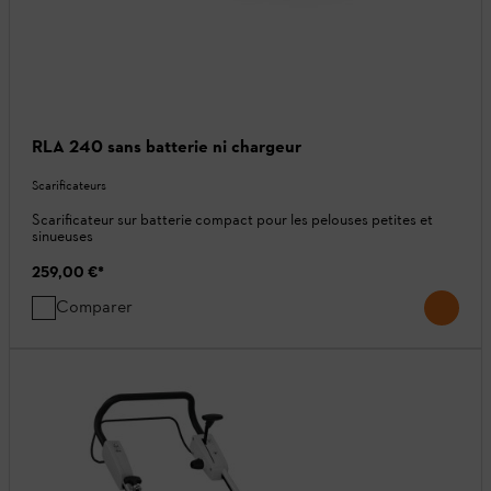
RLA 240 sans batterie ni chargeur
Scarificateurs
Scarificateur sur batterie compact pour les pelouses petites et
sinueuses
259,00 €
*
Comparer