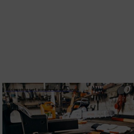
Accessoires et pièces de rechange