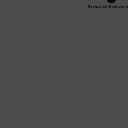
Retour en haut de 