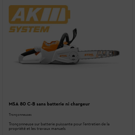
MSA 80 C-B sans batterie ni chargeur
Tronçonneuses
Tronçonneuse sur batterie puissante pour l'entretien de la
propriété et les travaux manuels