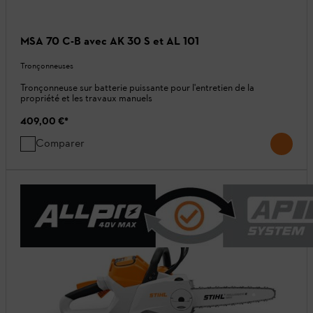
MSA 70 C-B avec AK 30 S et AL 101
Tronçonneuses
Tronçonneuse sur batterie puissante pour l'entretien de la
propriété et les travaux manuels
409,00 €
*
Comparer