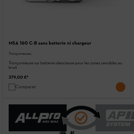
MSA 160 C-B sans batterie ni chargeur
Tronçonneuses
Tronçonneuse sur batterie silencieuse pour les zones sensibles au
bruit
379,00 €
*
Comparer