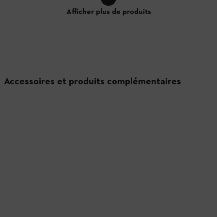
Afficher plus de produits
Accessoires et produits complémentaires