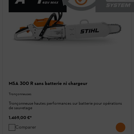
MSA 300 R sans batterie ni chargeur
Tronçonneuses
Tronçonneuse hautes performances sur batterie pour opérations
de sauvetage
1.469,00 €
*
Comparer