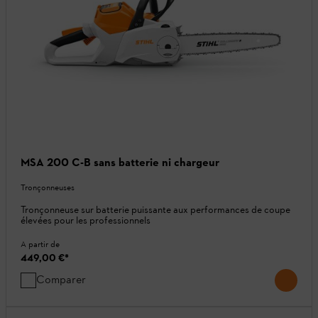
MSA 200 C-B sans batterie ni chargeur
Tronçonneuses
Tronçonneuse sur batterie puissante aux performances de coupe
élevées pour les professionnels
A partir de
449,00 €
*
Comparer