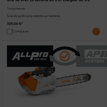
Tronçonneuses
Scie de jardin polyvalente sur batterie
329,00 €
*
Comparer