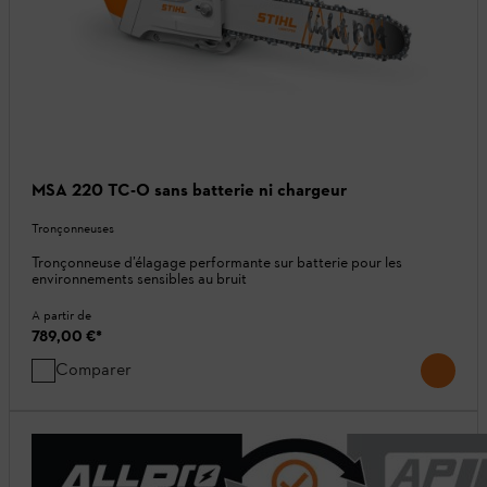
MSA 220 TC-O sans batterie ni chargeur
Tronçonneuses
Tronçonneuse d’élagage performante sur batterie pour les
environnements sensibles au bruit
A partir de
789,00 €
*
Comparer