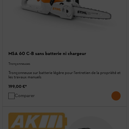
MSA 60 C-B sans batterie ni chargeur
Tronçonneuses
Tronçonneuse sur batterie légère pour l'entretien de la propriété et
les travaux manuels
199,00 €
*
Comparer