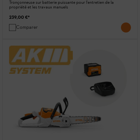
Tronçonneuse sur batterie puissante pour l'entretien de la
propriété et les travaux manuels
239,00 €
*
Comparer