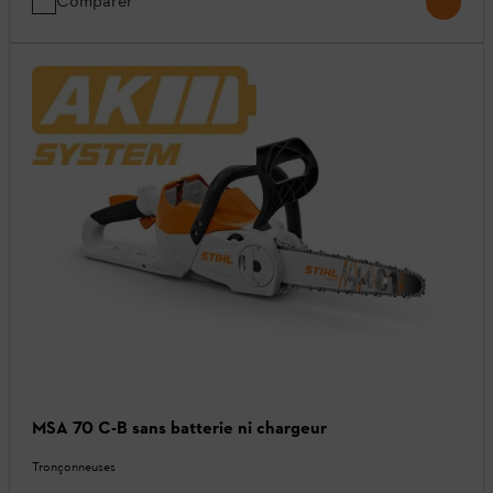
Comparer
MSA 70 C-B sans batterie ni chargeur
Tronçonneuses