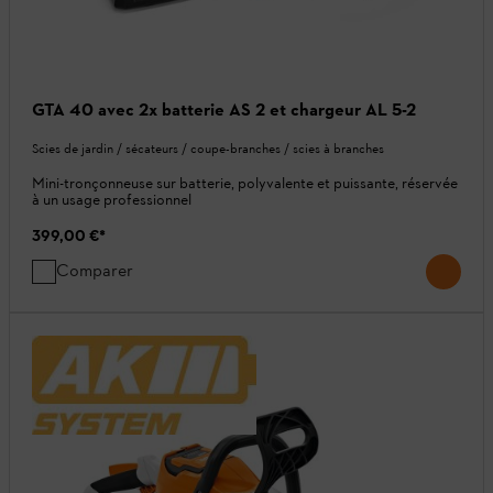
GTA 40 avec 2x batterie AS 2 et chargeur AL 5-2
Scies de jardin / sécateurs / coupe-branches / scies à branches
Mini-tronçonneuse sur batterie, polyvalente et puissante, réservée
à un usage professionnel
399,00 €
*
Comparer