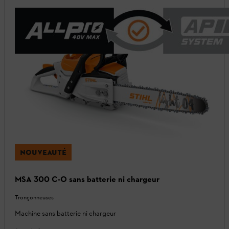
NOUVEAUTÉ
MSA 300 C-O sans batterie ni chargeur
Tronçonneuses
Machine sans batterie ni chargeur