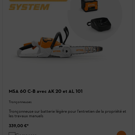
MSA 60 C-B avec AK 20 et AL 101
Tronçonneuses
Tronçonneuse sur batterie légère pour l'entretien de la propriété et
les travaux manuels
339,00 €
*