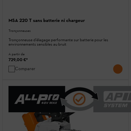
MSA 220 T sans batterie ni chargeur
Tronçonneuses
Tronçonneuse d’élagage performante sur batterie pour les
environnements sensibles au bruit
A partir de
729,00 €
*
Comparer