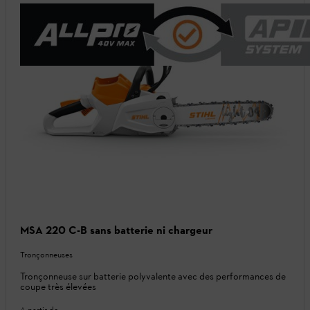
MSA 220 C-B sans batterie ni chargeur
Tronçonneuses
Tronçonneuse sur batterie polyvalente avec des performances de
coupe très élevées