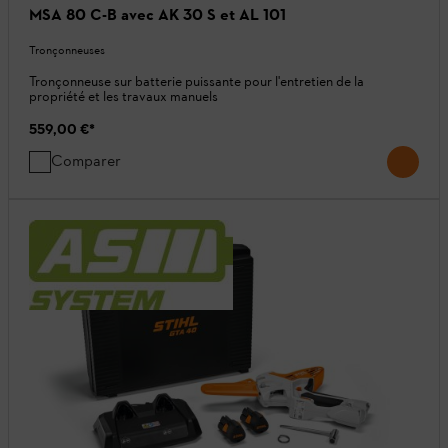
MSA 80 C-B avec AK 30 S et AL 101
Tronçonneuses
Tronçonneuse sur batterie puissante pour l'entretien de la
propriété et les travaux manuels
559,00 €
*
Comparer