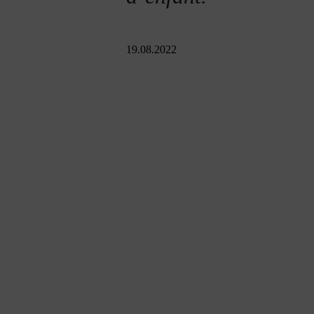
19.08.2022