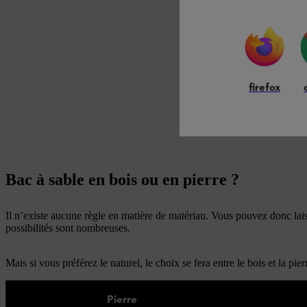
firefox
Bac à sable en bois ou en pierre ?
Il n’existe aucune règle en matière de matériau. Vous pouvez donc laiss
possibilités sont nombreuses.
Mais si vous préférez le naturel, le choix se fera entre le bois et la pi
Pierre