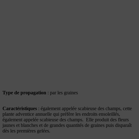
Type de propagation
: par les graines
Caractéristiques
: également appelée scabieuse des champs, cette
plante adventice annuelle qui préfère les endroits ensoleillés,
également appelée scabieuse des champs. Elle produit des fleurs
jaunes et blanches et de grandes quantités de graines puis disparaît
dès les premières gelées.