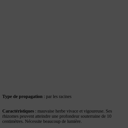
Type de propagation
: par les racines
Caractéristiques
: mauvaise herbe vivace et vigoureuse. Ses
rhizomes peuvent atteindre une profondeur souterraine de 10
centimètres. Nécessite beaucoup de lumière.