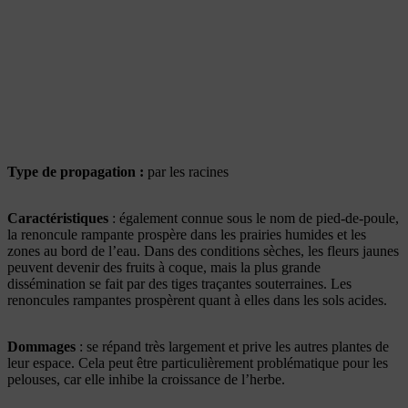
Type de propagation :
par les racines
Caractéristiques
: également connue sous le nom de pied-de-poule,
la renoncule rampante prospère dans les prairies humides et les
zones au bord de l’eau. Dans des conditions sèches, les fleurs jaunes
peuvent devenir des fruits à coque, mais la plus grande
dissémination se fait par des tiges traçantes souterraines. Les
renoncules rampantes prospèrent quant à elles dans les sols acides.
Dommages
: se répand très largement et prive les autres plantes de
leur espace. Cela peut être particulièrement problématique pour les
pelouses, car elle inhibe la croissance de l’herbe.