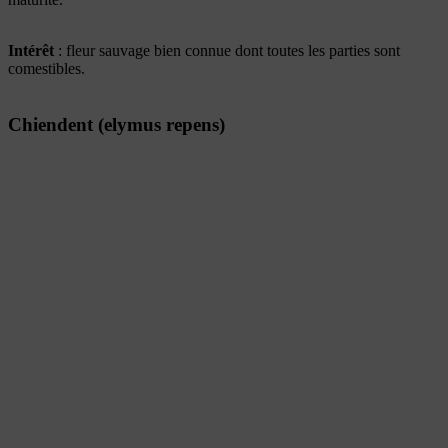
Intérêt
: fleur sauvage bien connue dont toutes les parties sont
comestibles.
Chiendent (elymus repens)