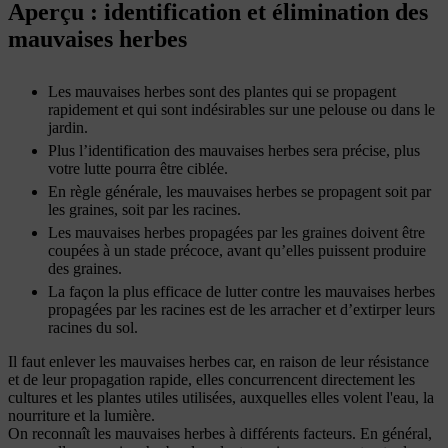
Aperçu : identification et élimination des
mauvaises herbes
Les mauvaises herbes sont des plantes qui se propagent
rapidement et qui sont indésirables sur une pelouse ou dans le
jardin.
Plus l’identification des mauvaises herbes sera précise, plus
votre lutte pourra être ciblée.
En règle générale, les mauvaises herbes se propagent soit par
les graines, soit par les racines.
Les mauvaises herbes propagées par les graines doivent être
coupées à un stade précoce, avant qu’elles puissent produire
des graines.
La façon la plus efficace de lutter contre les mauvaises herbes
propagées par les racines est de les arracher et d’extirper leurs
racines du sol.
Il faut enlever les mauvaises herbes car, en raison de leur résistance
et de leur propagation rapide, elles concurrencent directement les
cultures et les plantes utiles utilisées, auxquelles elles volent l'eau, la
nourriture et la lumière.
On reconnaît les mauvaises herbes à différents facteurs. En général,