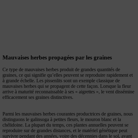
Mauvaises herbes propagées par les graines
Ce type de mauvaises herbes produit de grandes quantités de
graines, ce qui signifie qu’elles peuvent se reproduire rapidement et
à grande échelle. Les pissenlits sont un exemple classique de
mauvaises herbes qui se propagent de cette façon. Lorsque la fleur
arrive à maturité reconnaissable à ses « aigrettes », le vent dissémine
efficacement ses graines distinctives.
Parmi les mauvaises herbes courantes productrices de graines, nous
distinguons le galinsoga à petites fleurs, le mouron blanc et la
chélidoine. La plupart du temps, ces plantes annuelles peuvent se
reproduire sur de grandes distances, et le matériel génétique peut
survivre pendant des années, voire des décennies dans le sol, avant