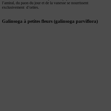
l’amiral, du paon du jour et de la vanesse se nourrissent
exclusivement d’orties.
Galinsoga à petites fleurs (galinsoga parviflora)