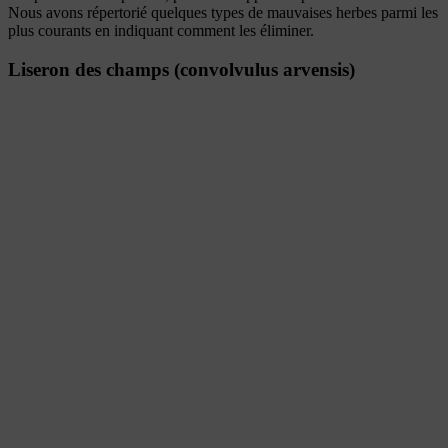
Nous avons répertorié quelques types de mauvaises herbes parmi les
plus courants en indiquant comment les éliminer.
Liseron des champs (convolvulus arvensis)