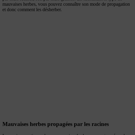
mauvaises herbes, vous pouvez connaître son mode de propagation
et donc comment les désherber.
Mauvaises herbes propagées par les racines