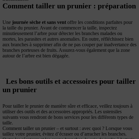
Comment tailler un prunier : préparation
Une
journée sèche et sans vent
offre les conditions parfaites pour
la taille du prunier. Avant de commencer la taille, inspectez
minutieusement l’arbre pour détecter les branches malades ou
mortes, les parasites et autres anomalies. En outre, réfléchissez bien
aux branches à supprimer afin de ne pas couper par inadvertance des
branches porteuses de fruits. Assurez-vous également que la zone
autour de l’arbre est bien dégagée.
Les bons outils et accessoires pour tailler
un prunier
Pour tailler le prunier de manière sûre et efficace, veillez toujours à
utiliser des outils et des accessoires appropriés. Les ustensiles
suivants vous rendront de bons services pour les différents types de
taille.
Comment tailler un prunier – et surtout : avec quoi ? Lorsque vous
taillez votre prunier, évitez d’écraser ou d’arracher les branches.