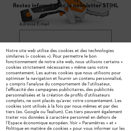
Restez informé avec la newsletter STIHL
Adresse E-mail
Notre site web utilise des cookies et des technologies
S'inscrire
similaires (« cookies »). Pour permettre le bon
fonctionnement de notre site web, nous utilisons certains «
cookies strictement nécessaires » même sans votre
consentement. Les autres cookies que nous utilisons pour
#STIHL
optimiser la navigation et fournir un contenu personnalisé,
y compris l'analyse du comportement de l'utilisateur,
l'efficacité des campagnes publicitaires, des publicités
personnalisées et la création de profils d'utilisateurs
complets, ne sont placés qu'avec votre consentement. Les
cookies sont utilisés à la fois par nous-mêmes et par des
tiers (ex. Google ou Tealium). Ces tiers peuvent également
traiter vos données à caractère personnel en dehors de
l’Espace économique européen. Voir « Paramètres » et «
L'Entreprise
Politique en matière de cookies » pour vous informer sur les