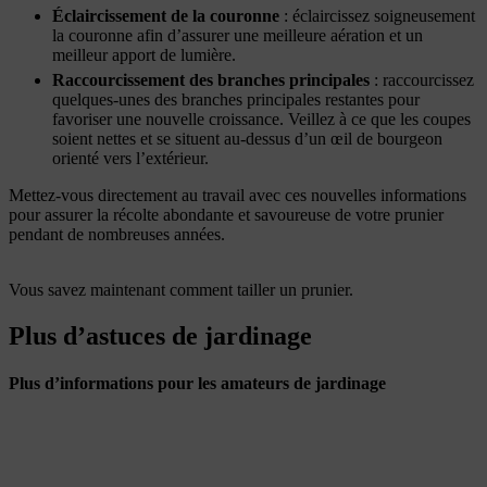
Éclaircissement de la couronne
: éclaircissez soigneusement
la couronne afin d’assurer une meilleure aération et un
meilleur apport de lumière.
Raccourcissement des branches principales
: raccourcissez
quelques-unes des branches principales restantes pour
favoriser une nouvelle croissance. Veillez à ce que les coupes
soient nettes et se situent au-dessus d’un œil de bourgeon
orienté vers l’extérieur.
Mettez-vous directement au travail avec ces nouvelles informations
pour assurer la récolte abondante et savoureuse de votre prunier
pendant de nombreuses années.
Vous savez maintenant comment tailler un prunier.
Plus d’astuces de jardinage
Plus d’informations pour les amateurs de jardinage