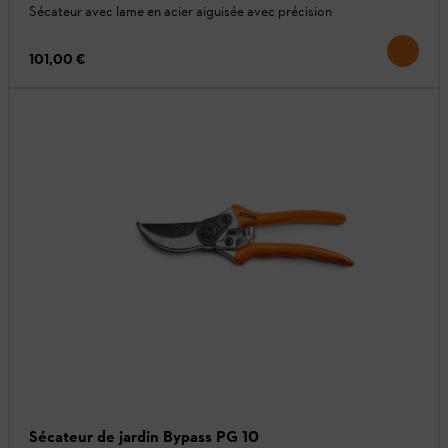
Sécateur avec lame en acier aiguisée avec précision
101,00 €
Sécateur de jardin Bypass PG 10