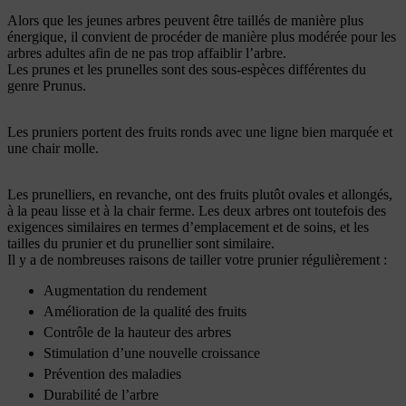
Alors que les jeunes arbres peuvent être taillés de manière plus
énergique, il convient de procéder de manière plus modérée pour les
arbres adultes afin de ne pas trop affaiblir l’arbre.
Les prunes et les prunelles sont des sous-espèces différentes du
genre Prunus.
Les pruniers portent des fruits ronds avec une ligne bien marquée et
une chair molle.
Les prunelliers, en revanche, ont des fruits plutôt ovales et allongés,
à la peau lisse et à la chair ferme. Les deux arbres ont toutefois des
exigences similaires en termes d’emplacement et de soins, et les
tailles du prunier et du prunellier sont similaire.
Il y a de nombreuses raisons de tailler votre prunier régulièrement :
Augmentation du rendement
Amélioration de la qualité des fruits
Contrôle de la hauteur des arbres
Stimulation d’une nouvelle croissance
Prévention des maladies
Durabilité de l’arbre