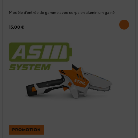
Modèle d'entrée de gamme avec corps en aluminium gainé
13,00 €
PROMOTION