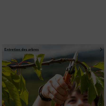
Entretien des arbres