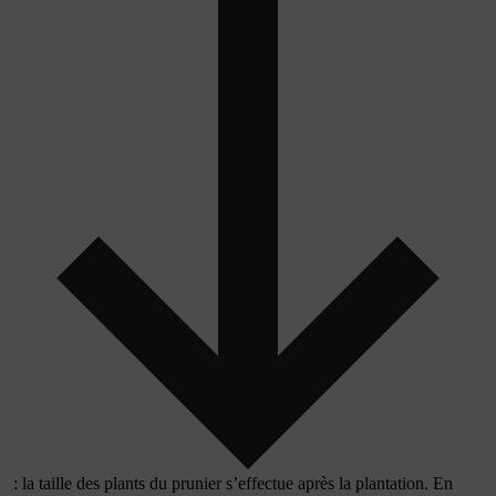
: la taille des plants du prunier s’effectue après la plantation. En