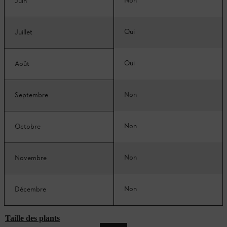
Non
Juin
Oui
Juillet
Oui
Août
Non
Septembre
Non
Octobre
Non
Novembre
Non
Décembre
Taille des plants