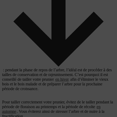
: pendant la phase de repos de l’arbre, l’idéal est de procéder à des
tailles de conservation et de rajeunissement. C’est pourquoi il est
conseillé de tailler votre prunier
en hiver
afin d’éliminer le vieux
bois et le bois malade et de préparer l’arbre pour la prochaine
période de croissance.
Pour tailler correctement votre prunier, évitez de le tailler pendant la
période de floraison au printemps et la période de récolte
en
automne
. Vous éviterez ainsi de stresser l’arbre et de nuire à la
fructification.