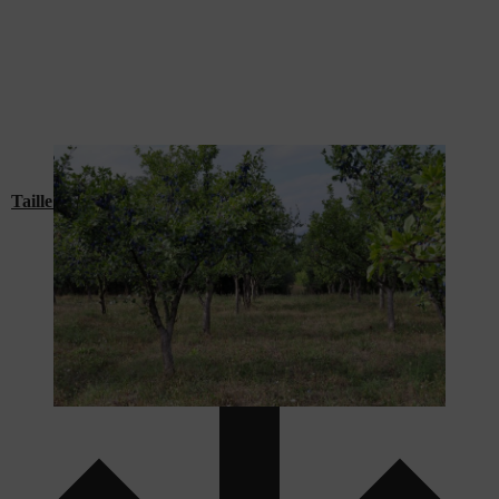
Le verger offre de nombreux fruits frais.
Taille de formation