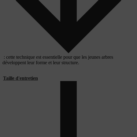
: cette technique est essentielle pour que les jeunes arbres
développent leur forme et leur structure.
Taille d'entretien