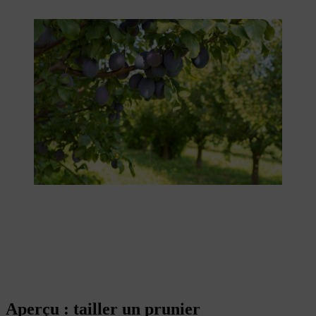
Aperçu : tailler un prunier