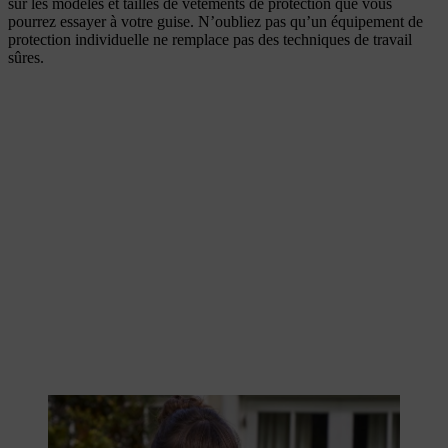
sur les modèles et tailles de vêtements de protection que vous
pourrez essayer à votre guise. N’oubliez pas qu’un équipement de
protection individuelle ne remplace pas des techniques de travail
sûres.
La sécurité est essentielle lors de la taille.