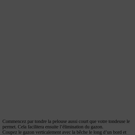
Commencez par tondre la pelouse aussi court que votre tondeuse le
permet. Cela facilitera ensuite l’élimination du gazon.
Coupez le gazon verticalement avec la bêche le long d’un bord et