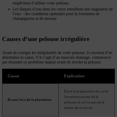
empêchent d’utiliser votre pelouse.
Les flaques d’eau dans les creux entraînent une stagnation de
l’eau – des conditions optimales pour la formation de
champignons et de mousse
Causes d’une pelouse irrégulière
Avant de corriger les irrégularités de votre pelouse, il convient d’en
déterminer la cause. S’il s’agit d’un mauvais drainage, commencer
par résoudre ce problème majeur avant de niveler la pelouse.
Cause
Explication
Entre la préparation du sol et
l’ensemencement de la
Erreur lors de la plantation
pelouse, le sol n’a pas eu le
temps de se tasser.