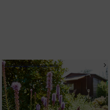
Comment aménager son jardin