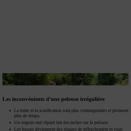
Une pelouse plane est plus facile à tondre
Les inconvénients d’une pelouse irrégulière
La tonte et la scarification sont plus contraignantes et prennent
plus de temps.
Un engrais mal réparti fait des taches sur la pelouse
Les bosses deviennent des risques de trébuchement et vous