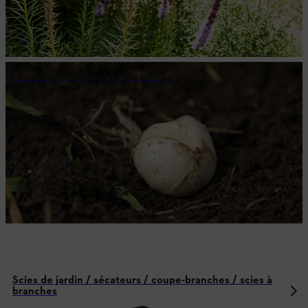
Conseils jardinage et plantations
Scies de jardin / sécateurs / coupe-branches / scies à
branches