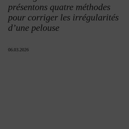
présentons quatre méthodes
pour corriger les irrégularités
d’une pelouse
06.03.2026