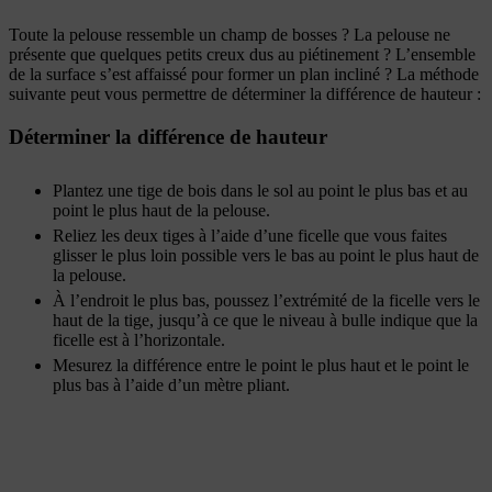
Toute la pelouse ressemble un champ de bosses ? La pelouse ne
présente que quelques petits creux dus au piétinement ? L’ensemble
de la surface s’est affaissé pour former un plan incliné ? La méthode
suivante peut vous permettre de déterminer la différence de hauteur :
Déterminer la différence de hauteur
Plantez une tige de bois dans le sol au point le plus bas et au
point le plus haut de la pelouse.
Reliez les deux tiges à l’aide d’une ficelle que vous faites
glisser le plus loin possible vers le bas au point le plus haut de
la pelouse.
À l’endroit le plus bas, poussez l’extrémité de la ficelle vers le
haut de la tige, jusqu’à ce que le niveau à bulle indique que la
ficelle est à l’horizontale.
Mesurez la différence entre le point le plus haut et le point le
plus bas à l’aide d’un mètre pliant.