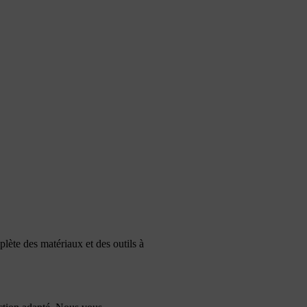
lète des matériaux et des outils à