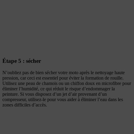
Étape 5 : sécher
N’oubliez pas de bien sécher votre moto après le nettoyage haute
pression, car ceci est essentiel pour éviter la formation de rouille.
Utilisez une peau de chamois ou un chiffon doux en microfibre pour
éliminer l’humidité, ce qui réduit le risque d’endommager la
peinture. Si vous disposez d’un jet d’air provenant d’un
compresseur, utilisez-le pour vous aider à éliminer l’eau dans les
zones difficiles d’accès.