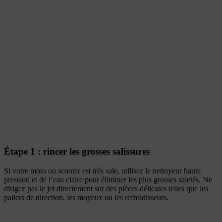
Étape 1 : rincer les grosses salissures
Si votre moto ou scooter est très sale, utilisez le nettoyeur haute
pression et de l’eau claire pour éliminer les plus grosses saletés. Ne
dirigez pas le jet directement sur des pièces délicates telles que les
paliers de direction, les moyeux ou les refroidisseurs.