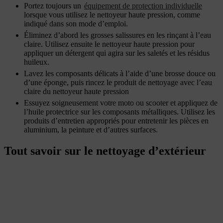
Portez toujours un
équipement de protection individuelle
lorsque vous utilisez le nettoyeur haute pression, comme
indiqué dans son mode d’emploi.
Éliminez d’abord les grosses salissures en les rinçant à l’eau
claire. Utilisez ensuite le nettoyeur haute pression pour
appliquer un détergent qui agira sur les saletés et les résidus
huileux.
Lavez les composants délicats à l’aide d’une brosse douce ou
d’une éponge, puis rincez le produit de nettoyage avec l’eau
claire du nettoyeur haute pression
Essuyez soigneusement votre moto ou scooter et appliquez de
l’huile protectrice sur les composants métalliques. Utilisez les
produits d’entretien appropriés pour entretenir les pièces en
aluminium, la peinture et d’autres surfaces.
Tout savoir sur le nettoyage d’extérieur