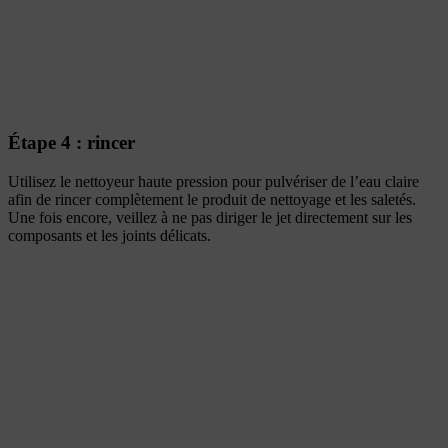
Étape 4 : rincer
Utilisez le nettoyeur haute pression pour pulvériser de l’eau claire
afin de rincer complètement le produit de nettoyage et les saletés.
Une fois encore, veillez à ne pas diriger le jet directement sur les
composants et les joints délicats.