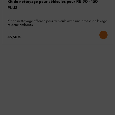
Kit de nettoyage pour véhicules pour RE 90 - 130
PLUS
Kit de nettoyage efficace pour véhicule avec une brosse de lavage
et deux embouts
45,50 €