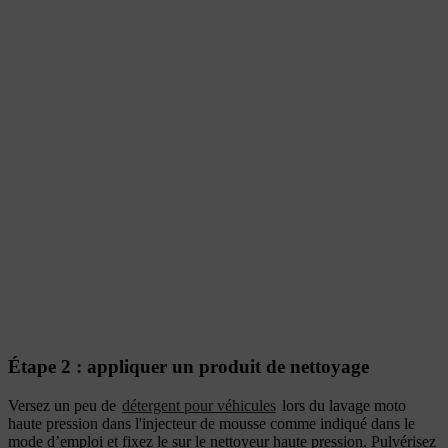
Étape 2 : appliquer un produit de nettoyage
Versez un peu de
détergent pour véhicules
lors du lavage moto
haute pression dans l'injecteur de mousse comme indiqué dans le
mode d’emploi
et fixez le sur le nettoyeur haute pression. Pulvérisez