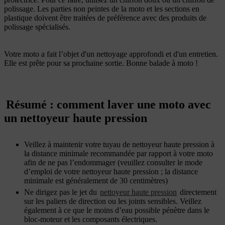
polissage. Les parties non peintes de la moto et les sections en
plastique doivent être traitées de préférence avec des produits de
polissage spécialisés.
Votre moto a fait l’objet d'un nettoyage approfondi et d'un entretien.
Elle est prête pour sa prochaine sortie. Bonne balade à moto !
Résumé : comment laver une moto avec
un nettoyeur haute pression
Veillez à maintenir votre tuyau de nettoyeur haute pression à
la distance minimale recommandée par rapport à votre moto
afin de ne pas l’endommager (veuillez consulter le mode
d’emploi de votre nettoyeur haute pression ; la distance
minimale est généralement de 30 centimètres)
Ne dirigez pas le jet du
nettoyeur haute pression
directement
sur les paliers de direction ou les joints sensibles. Veillez
également à ce que le moins d’eau possible pénètre dans le
bloc-moteur et les composants électriques.