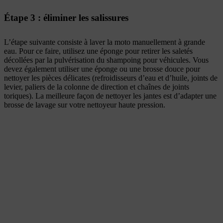
Étape 3 : éliminer les salissures
L’étape suivante consiste à laver la moto manuellement à grande
eau. Pour ce faire, utilisez une éponge pour retirer les saletés
décollées par la pulvérisation du shampoing pour véhicules. Vous
devez également utiliser une éponge ou une brosse douce pour
nettoyer les pièces délicates (refroidisseurs d’eau et d’huile, joints de
levier, paliers de la colonne de direction et chaînes de joints
toriques). La meilleure façon de nettoyer les jantes est d’adapter une
brosse de lavage sur votre nettoyeur haute pression.