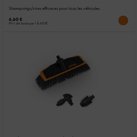
Shampoings/cires efficaces pour tous les véhicules
6,60 €
Prix de base par l
6,60 €