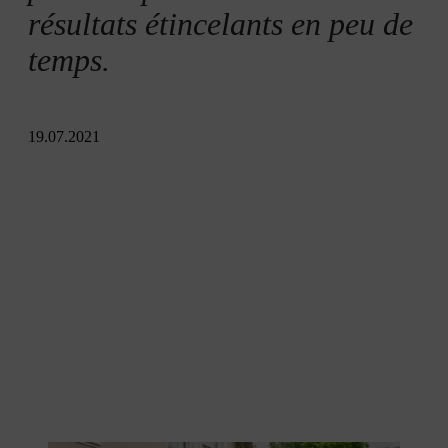
résultats étincelants en peu de
temps.
19.07.2021