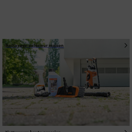
Nettoyage extérieur maison