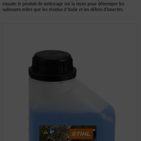
ensuite le produit de nettoyage sur la moto pour détremper les
salissures telles que les résidus d’huile et les débris d'insectes.