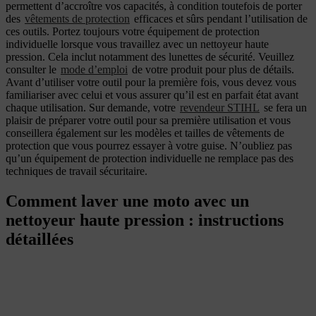
permettent d’accroître vos capacités, à condition toutefois de porter
des
vêtements de protection
efficaces et sûrs pendant l’utilisation de
ces outils. Portez toujours votre équipement de protection
individuelle lorsque vous travaillez avec un nettoyeur haute
pression. Cela inclut notamment des lunettes de sécurité. Veuillez
consulter le
mode d’emploi
de votre produit pour plus de détails.
Avant d’utiliser votre outil pour la première fois, vous devez vous
familiariser avec celui et vous assurer qu’il est en parfait état avant
chaque utilisation. Sur demande, votre
revendeur STIHL
se fera un
plaisir de préparer votre outil pour sa première utilisation et vous
conseillera également sur les modèles et tailles de vêtements de
protection que vous pourrez essayer à votre guise. N’oubliez pas
qu’un équipement de protection individuelle ne remplace pas des
techniques de travail sécuritaire.
Comment laver une moto avec un
nettoyeur haute pression : instructions
détaillées