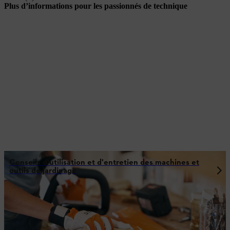
Plus d’informations pour les passionnés de technique
Conseils d'utilisation et d'entretien des machines et
outils de jardinage