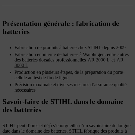
Présentation générale : fabrication de
batteries
Fabrication de produits à batterie chez STIHL depuis 2009
Fabrication en interne de batteries à Waiblingen, entre autres
des batteries dorsales professionnelles
AR 2000 L
et
AR
3000 L
Production en plusieurs étapes, de la préparation du porte-
cellule au test de fin de ligne
Précision maximale et diverses mesures d’assurance qualité
nécessaires
Savoir-faire de STIHL dans le domaine
des batteries
STIHL peut d’ores et déjà s’enorgueillir d’un savoir-faire de longue
date dans le domaine des batteries. STIHL fabrique des produits à