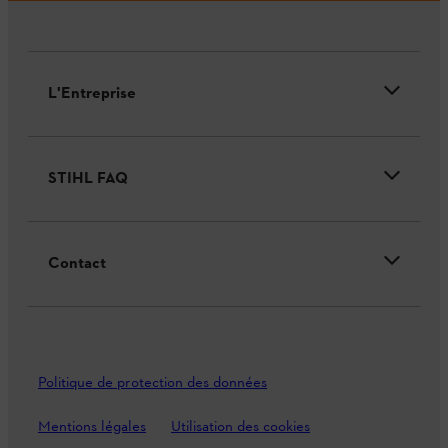
L'Entreprise
STIHL FAQ
Contact
Politique de protection des données
Mentions légales
Utilisation des cookies