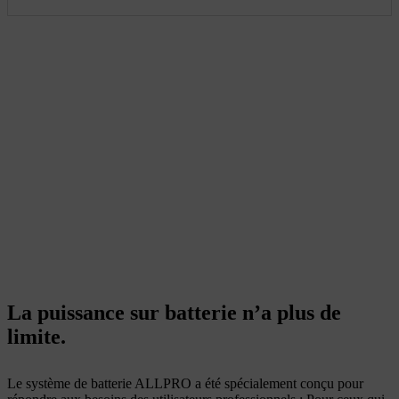
La puissance sur batterie n’a plus de
limite.
Le système de batterie ALLPRO a été spécialement conçu pour