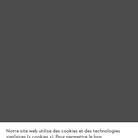
Notre site web utilise des cookies et des technologies
similaires (« cookies »). Pour permettre le bon