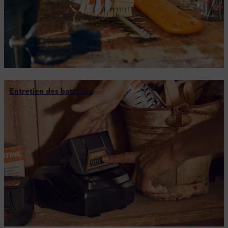
Entretien des batteries