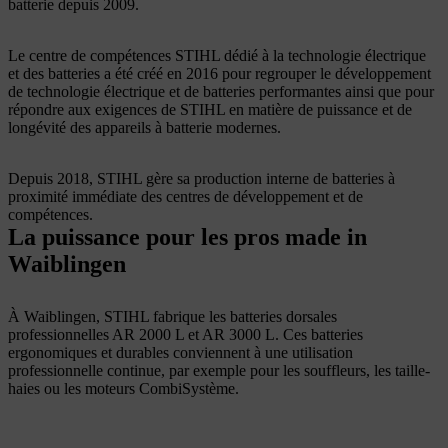
batterie depuis 2009.
Le centre de compétences STIHL dédié à la technologie électrique
et des batteries a été créé en 2016 pour regrouper le développement
de technologie électrique et de batteries performantes ainsi que pour
répondre aux exigences de STIHL en matière de puissance et de
longévité des appareils à batterie modernes.
Depuis 2018, STIHL gère sa production interne de batteries à
proximité immédiate des centres de développement et de
compétences.
La puissance pour les pros made in
Waiblingen
À Waiblingen, STIHL fabrique les batteries dorsales
professionnelles AR 2000 L et AR 3000 L. Ces batteries
ergonomiques et durables conviennent à une utilisation
professionnelle continue, par exemple pour les souffleurs, les taille-
haies ou les moteurs CombiSystème.