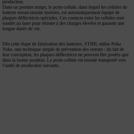
production.
Dans un premier temps, le porte-cellule, dans lequel les cellules de
batterie seront ensuite insérées, est automatiquement équipé de
plaques déflectrices spéciales. Ces contacts entre les cellules sont
soudés au laser pour résister à des charges élevées et garantir une
longue durée de vie.
Dès cette étape de fabrication des batteries, STIHL utilise Poka
Yoke, une technique simple de prévention des erreurs : du fait de
leur conception, les plaques déflectrices ne peuvent être posées que
dans la bonne position. Le porte-cellule est ensuite transporté vers
l’unité de production suivante.