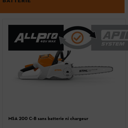
BATTERIE
MSA 200 C-B sans batterie ni chargeur