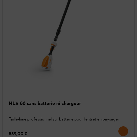
HLA 86 sans batterie ni chargeur
Taille-haie professionnel sur batterie pour l'entretien paysager
589,00 €