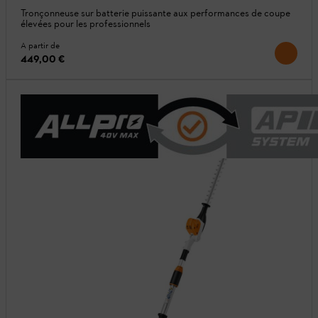
Tronçonneuse sur batterie puissante aux performances de coupe
élevées pour les professionnels
A partir de
449,00 €