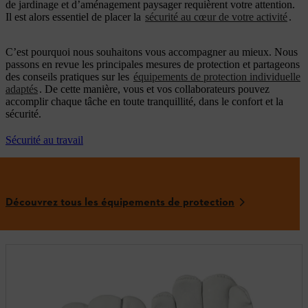
de jardinage et d’aménagement paysager requièrent votre attention.
Il est alors essentiel de placer la
sécurité au cœur de votre activité
.
C’est pourquoi nous souhaitons vous accompagner au mieux. Nous
passons en revue les principales mesures de protection et partageons
des conseils pratiques sur les
équipements de protection individuelle
adaptés
. De cette manière, vous et vos collaborateurs pouvez
accomplir chaque tâche en toute tranquillité, dans le confort et la
sécurité.
Sécurité au travail
Découvrez tous les équipements de protection