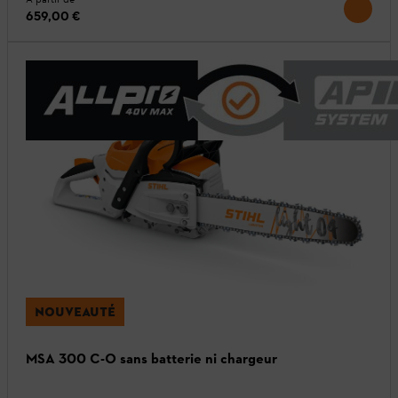
659,00 €
NOUVEAUTÉ
MSA 300 C-O sans batterie ni chargeur