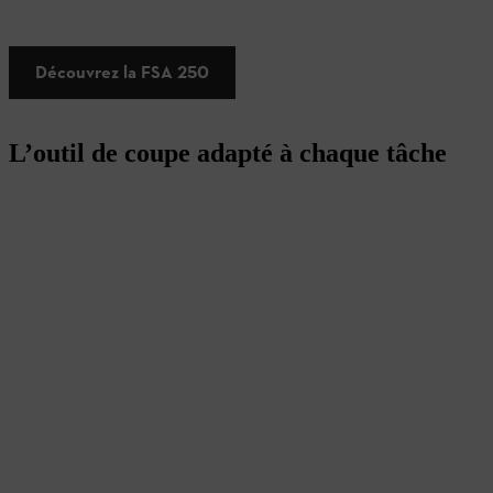
Découvrez la FSA 250
L’outil de coupe adapté à chaque tâche