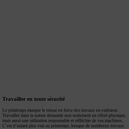
Travailler en toute sécurité
Le printemps marque le retour en force des travaux en extérieur.
Travailler dans la nature demande non seulement un effort physique,
mais aussi une utilisation responsable et réfléchie de vos machines.
C’est d’autant plus vrai au printemps, lorsque de nombreux travaux