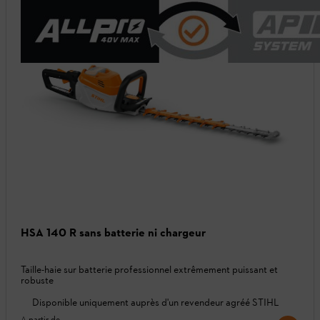
HSA 140 R sans batterie ni chargeur
Taille-haie sur batterie professionnel extrêmement puissant et
robuste
Disponible uniquement auprès d'un revendeur agréé STIHL
A partir de