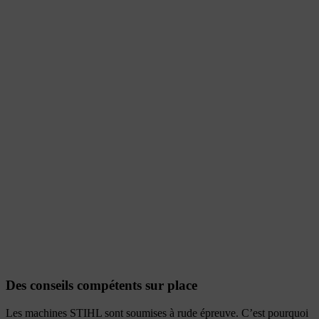
Des conseils compétents sur place
Les machines STIHL sont soumises à rude épreuve. C’est pourquoi