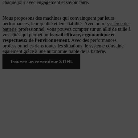
chaque jour avec engagement et savoir-faire.
Nous proposons des machines qui convainquent par leurs
performances, leur qualité et leur fiabilité. Avec notre
système de
batterie
professionnel, vous pouvez compter sur un allié de taille à
vos côtés qui permet un
travail efficace, ergonomique et
respectueux de l’environnement
. Avec des performances
professionnelles dans toutes les situations, le système convainc
également grâce à une autonomie fiable de la batterie.
Trouvez un revendeur STIHL