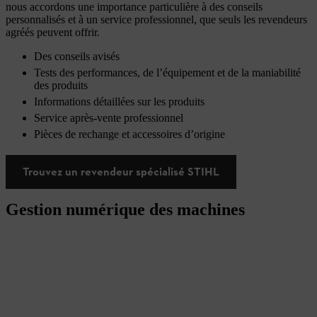
nous accordons une importance particulière à des conseils
personnalisés et à un service professionnel, que seuls les revendeurs
agréés peuvent offrir.
Des conseils avisés
Tests des performances, de l’équipement et de la maniabilité
des produits
Informations détaillées sur les produits
Service après-vente professionnel
Pièces de rechange et accessoires d’origine
Trouvez un revendeur spécialisé STIHL
Gestion numérique des machines