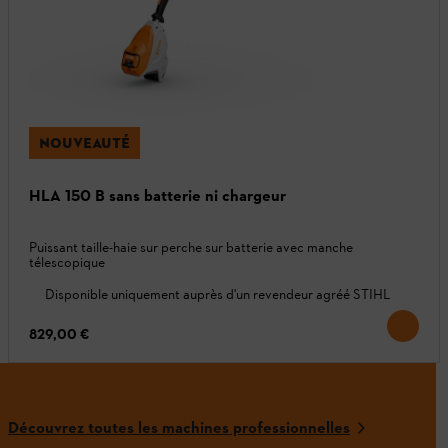
NOUVEAUTÉ
HLA 150 B sans batterie ni chargeur
Puissant taille-haie sur perche sur batterie avec manche
télescopique
Disponible uniquement auprès d'un revendeur agréé STIHL
829,00 €
Découvrez toutes les machines professionnelles