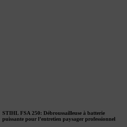
STIHL FSA 250: Débroussailleuse à batterie
puissante pour l’entretien paysager professionnel