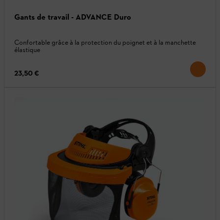
Gants de travail - ADVANCE Duro
Confortable grâce à la protection du poignet et à la manchette
élastique
23,50 €