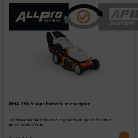
RMA 756 V sans batterie ni chargeur
Tondeuse sur batterie avec largeur de coupe de 54 cm et
entraînement Vario