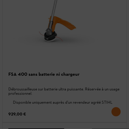
FSA 400 sans batterie ni chargeur
Débroussailleuse sur batterie ultra puissante. Réservée à un usage
professionnel.
Disponible uniquement auprès d'un revendeur agréé STIHL
929,00 €