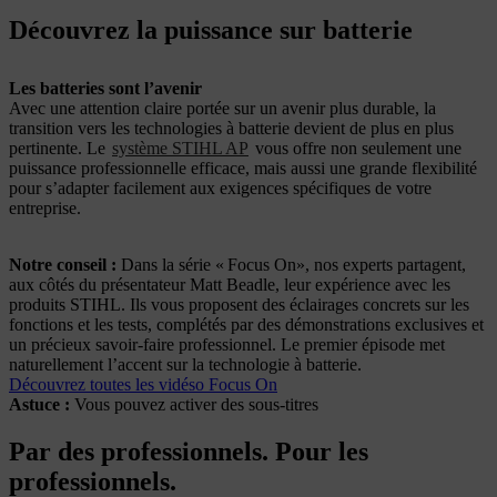
Découvrez la puissance sur batterie
Les batteries sont l’avenir
Avec une attention claire portée sur un avenir plus durable, la
transition vers les technologies à batterie devient de plus en plus
pertinente. Le
système STIHL AP
vous offre non seulement une
puissance professionnelle efficace, mais aussi une grande flexibilité
pour s’adapter facilement aux exigences spécifiques de votre
entreprise.
Notre conseil :
Dans la série « Focus On», nos experts partagent,
aux côtés du présentateur Matt Beadle, leur expérience avec les
produits STIHL. Ils vous proposent des éclairages concrets sur les
fonctions et les tests, complétés par des démonstrations exclusives et
un précieux savoir-faire professionnel. Le premier épisode met
naturellement l’accent sur la technologie à batterie.
Découvrez toutes les vidéso Focus On
Astuce :
Vous pouvez activer des sous-titres
Par des professionnels. Pour les
professionnels.