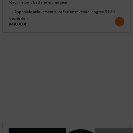
Machine sans batterie ni chargeur
Disponible uniquement auprès d'un revendeur agréé STIHL
A partir de
949,00 €