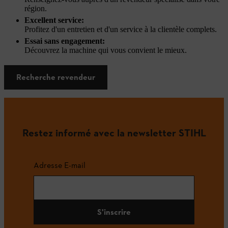
région.
Excellent service:
Profitez d'un entretien et d'un service à la clientèle complets.
Essai sans engagement:
Découvrez la machine qui vous convient le mieux.
Recherche revendeur
Restez informé avec la newsletter STIHL
Adresse E-mail
S'inscrire