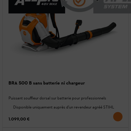
BRA 500 B sans batterie ni chargeur
Puissant souffleur dorsal sur batterie pour professionnels
Disponible uniquement auprès d'un revendeur agréé STIHL
1.099,00 €