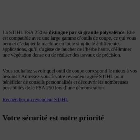
La STIHL FSA 250
se distingue par sa grande polyvalence
. Elle
est compatible avec une large gamme d’outils de coupe, ce qui vous
permet d’adapter la machine en toute simplicité à différentes
applications, qu’il s’agisse de faucher de l’herbe haute, d’éliminer
une végétation dense ou de réaliser des travaux de précision.
Vous souhaitez savoir quel outil de coupe correspond le mieux à vos
besoins ? Adressez-vous à votre revendeur agréé STIHL pour
bénéficier de conseils personnalisés et découvrir les nombreuses
possibilités de la FSA 250 lors d’une démonstration.
Recherchez un revendeur STIHL
Votre sécurité est notre priorité