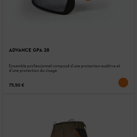
ADVANCE GPA 28
Ensemble professionnel composé d’une protection auditive et
d’une protection du visage
75,50 €