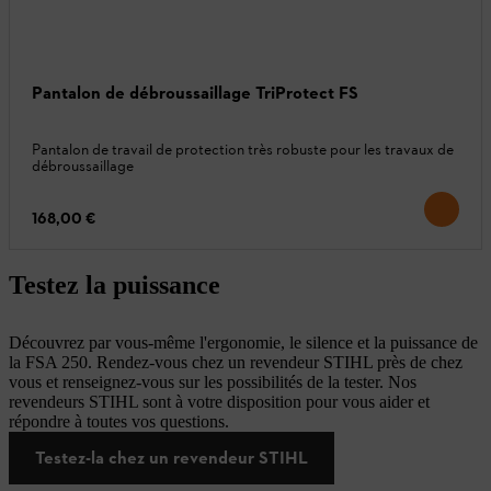
Pantalon de débroussaillage TriProtect FS
Pantalon de travail de protection très robuste pour les travaux de
débroussaillage
168,00 €
Testez la puissance
Découvrez par vous-même l'ergonomie, le silence et la puissance de
la FSA 250. Rendez-vous chez un revendeur STIHL près de chez
vous et renseignez-vous sur les possibilités de la tester. Nos
revendeurs STIHL sont à votre disposition pour vous aider et
répondre à toutes vos questions.
Testez-la chez un revendeur STIHL