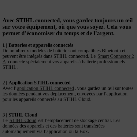
Avec STIHL connected, vous gardez toujours un œil
sur votre équipement, où que vous soyez. Cela vous
permet d’économiser du temps et de l’argent.
1 | Batteries et appareils connectés
De nombreux modèles de batterie sont compatibles Bluetooth et
peuvent être intégrés dans STIHL connected. Le
Smart Connector 2
A
connecte spécialement vos appareils à batterie professionnels
STIHL.
2 | Application STIHL connected
Avec l’
application STIHL connected
, vous gardez un œil sur toutes
les données pendant vos déplacement, envoyées par l’application
pour les appareils connectés au STIHL Cloud.
3 | STIHL Cloud
Le
STIHL Cloud
est l’emplacement de stockage central. Les
données des appareils et des batteries sont transférées
automatiquement via l’application ou la Box.