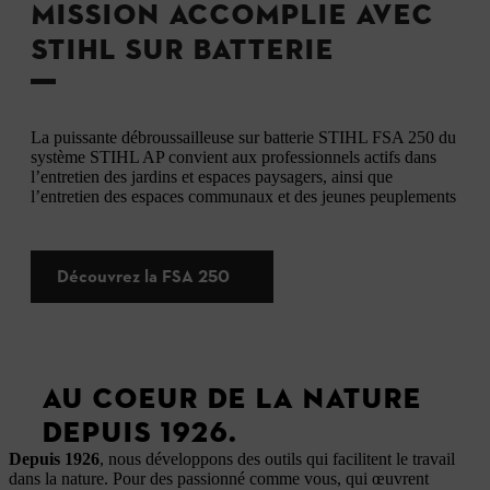
MISSION ACCOMPLIE AVEC
STIHL SUR BATTERIE
La puissante débroussailleuse sur batterie STIHL FSA 250 du
système STIHL AP convient aux professionnels actifs dans
l’entretien des jardins et espaces paysagers, ainsi que
l’entretien des espaces communaux et des jeunes peuplements
Découvrez la FSA 250
AU COEUR DE LA NATURE
DEPUIS 1926.
Depuis 1926
, nous développons des outils qui facilitent le travail
dans la nature. Pour des passionné comme vous, qui œuvrent