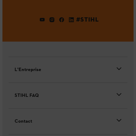
#STIHL
L'Entreprise
STIHL FAQ
Contact