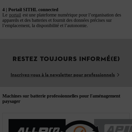
4 | Portail SITHL connected
Le
portail
est une plateforme numérique pour l’organisation des
appareils et des batteries et fournit des données précises sur
l’emplacement, la disponibilité et l’autonomie.
RESTEZ TOUJOURS INFORMÉ(E)
Inscrivez-vous à la newsletter pour professionnels
Machines sur batterie professionnelles pour l'aménagement
paysager