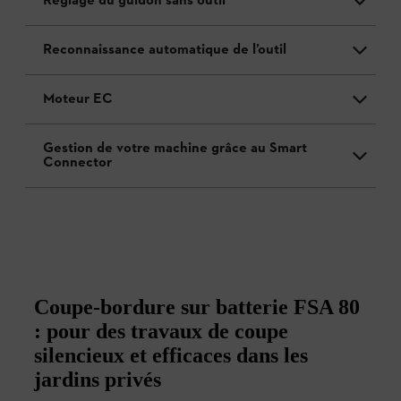
Réglage du guidon sans outil
Reconnaissance automatique de l’outil
Moteur EC
Gestion de votre machine grâce au Smart
Connector
Coupe-bordure sur batterie FSA 80
: pour des travaux de coupe
silencieux et efficaces dans les
jardins privés