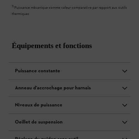
1
)
Puissance mécanique comme valeur comparative par rapport aux outils
thermiques
Équipements et fonctions
Puissance constante
Anneau d’accrochage pour harnais
Niveaux de puissance
Oeillet de suspension