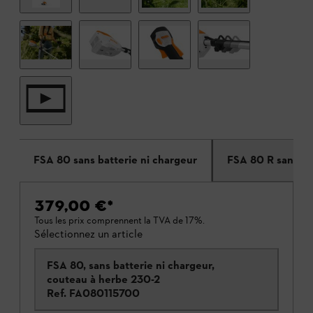
FSA 80 sans batterie ni chargeur
FSA 80 R sans ba
379,00 €
*
Tous les prix comprennent la TVA de 17%.
Sélectionnez un article
FSA 80, sans batterie ni chargeur,
couteau à herbe 230-2
Ref.
FA080115700