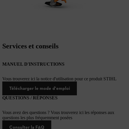
Services et conseils
MANUEL D'INSTRUCTIONS
Vous trouverez ici la notice d'utilisation pour ce produit STIHL
Télécharger le mode d'emploi
QUESTIONS / RÉPONSES
Vous avez des questions ? Vous trouverez ici les réponses aux
questions les plus fréquemment posées
Consulter la FAQ