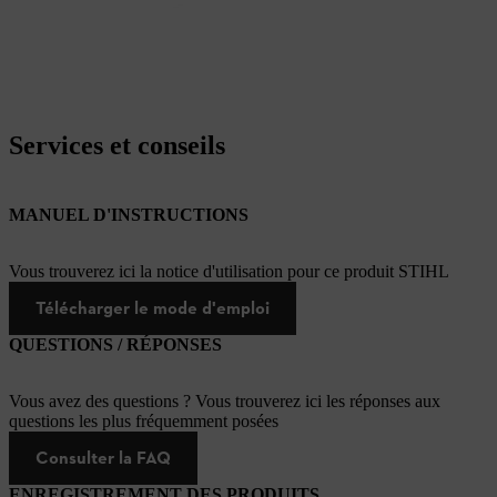
Services et conseils
MANUEL D'INSTRUCTIONS
Vous trouverez ici la notice d'utilisation pour ce produit STIHL
Télécharger le mode d'emploi
QUESTIONS / RÉPONSES
Vous avez des questions ? Vous trouverez ici les réponses aux
questions les plus fréquemment posées
Consulter la FAQ
ENREGISTREMENT DES PRODUITS