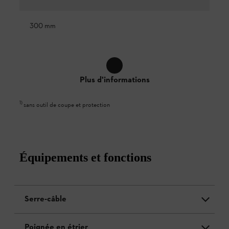
300 mm
Plus d'informations
1
)
sans outil de coupe et protection
Équipements et fonctions
Serre-câble
Poignée en étrier