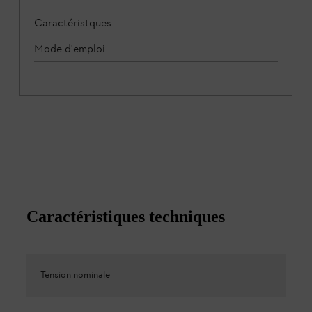
Caractéristques
Mode d'emploi
Caractéristiques techniques
Tension nominale