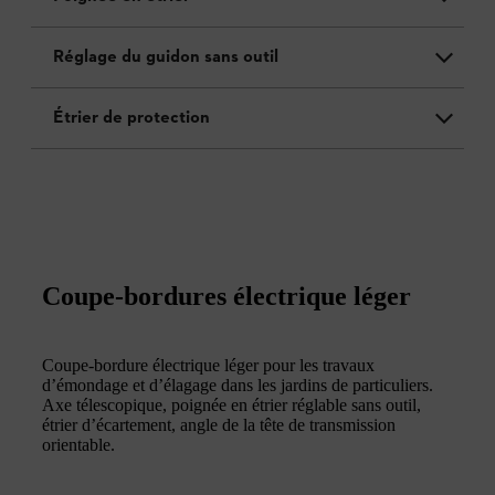
Réglage du guidon sans outil
Étrier de protection
Coupe-bordures électrique léger
Coupe-bordure électrique léger pour les travaux
d’émondage et d’élagage dans les jardins de particuliers.
Axe télescopique, poignée en étrier réglable sans outil,
étrier d’écartement, angle de la tête de transmission
orientable.