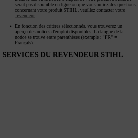
serait pas disponible en ligne ou que vous auriez des questions
concernant votre produit STIHL, veuillez contacter votre
revendeur
.
En fonction des critères sélectionnés, vous trouverez un
aperçu des notices d'emploi disponibles. La langue de la
notice se trouve entre parenthèses (exemple : "FR" =
Français).
SERVICES DU REVENDEUR STIHL