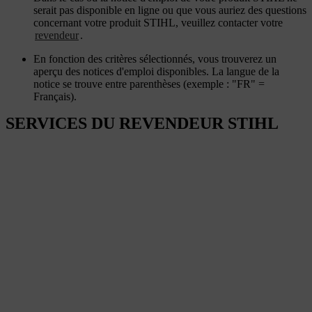
serait pas disponible en ligne ou que vous auriez des questions
concernant votre produit STIHL, veuillez contacter votre
revendeur
.
En fonction des critères sélectionnés, vous trouverez un
aperçu des notices d'emploi disponibles. La langue de la
notice se trouve entre parenthèses (exemple : "FR" =
Français).
SERVICES DU REVENDEUR STIHL