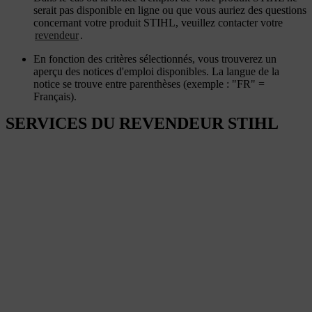
serait pas disponible en ligne ou que vous auriez des questions
concernant votre produit STIHL, veuillez contacter votre
revendeur
.
En fonction des critères sélectionnés, vous trouverez un
aperçu des notices d'emploi disponibles. La langue de la
notice se trouve entre parenthèses (exemple : "FR" =
Français).
SERVICES DU REVENDEUR STIHL