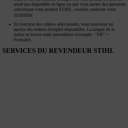
serait pas disponible en ligne ou que vous auriez des questions
concernant votre produit STIHL, veuillez contacter votre
revendeur
.
En fonction des critères sélectionnés, vous trouverez un
aperçu des notices d'emploi disponibles. La langue de la
notice se trouve entre parenthèses (exemple : "FR" =
Français).
SERVICES DU REVENDEUR STIHL