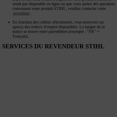
serait pas disponible en ligne ou que vous auriez des questions
concernant votre produit STIHL, veuillez contacter votre
revendeur
.
En fonction des critères sélectionnés, vous trouverez un
aperçu des notices d'emploi disponibles. La langue de la
notice se trouve entre parenthèses (exemple : "FR" =
Français).
SERVICES DU REVENDEUR STIHL