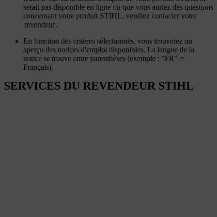
serait pas disponible en ligne ou que vous auriez des questions
concernant votre produit STIHL, veuillez contacter votre
revendeur
.
En fonction des critères sélectionnés, vous trouverez un
aperçu des notices d'emploi disponibles. La langue de la
notice se trouve entre parenthèses (exemple : "FR" =
Français).
SERVICES DU REVENDEUR STIHL