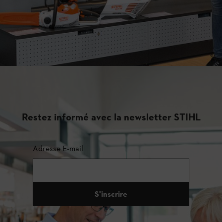
Restez informé avec la newsletter STIHL
Adresse E-mail
S'inscrire