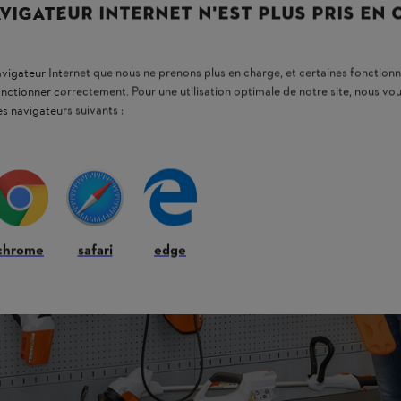
VIGATEUR INTERNET N'EST PLUS PRIS EN
navigateur Internet que nous ne prenons plus en charge, et certaines fonctionn
onctionner correctement. Pour une utilisation optimale de notre site, nous 
es navigateurs suivants :
chrome
safari
edge