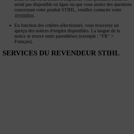
serait pas disponible en ligne ou que vous auriez des questions
concernant votre produit STIHL, veuillez contacter votre
revendeur
.
En fonction des critères sélectionnés, vous trouverez un
aperçu des notices d'emploi disponibles. La langue de la
notice se trouve entre parenthèses (exemple : "FR" =
Français).
SERVICES DU REVENDEUR STIHL