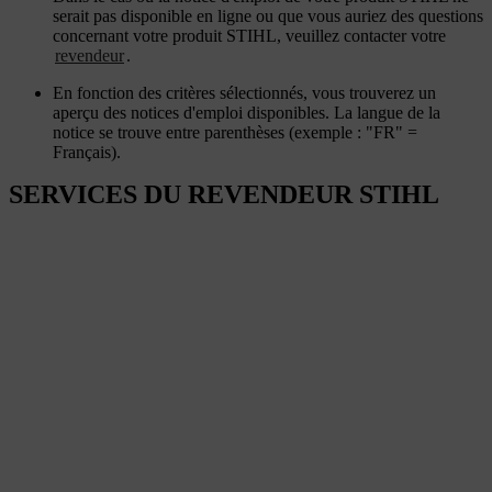
serait pas disponible en ligne ou que vous auriez des questions
concernant votre produit STIHL, veuillez contacter votre
revendeur
.
En fonction des critères sélectionnés, vous trouverez un
aperçu des notices d'emploi disponibles. La langue de la
notice se trouve entre parenthèses (exemple : "FR" =
Français).
SERVICES DU REVENDEUR STIHL