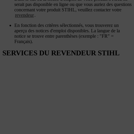
serait pas disponible en ligne ou que vous auriez des questions
concernant votre produit STIHL, veuillez contacter votre
revendeur
.
En fonction des critères sélectionnés, vous trouverez un
aperçu des notices d'emploi disponibles. La langue de la
notice se trouve entre parenthèses (exemple : "FR" =
Français).
SERVICES DU REVENDEUR STIHL