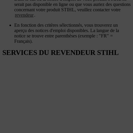
serait pas disponible en ligne ou que vous auriez des questions
concernant votre produit STIHL, veuillez contacter votre
revendeur
.
En fonction des critères sélectionnés, vous trouverez un
aperçu des notices d'emploi disponibles. La langue de la
notice se trouve entre parenthèses (exemple : "FR" =
Français).
SERVICES DU REVENDEUR STIHL