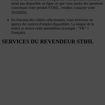
serait pas disponible en ligne ou que vous auriez des questions
concernant votre produit STIHL, veuillez contacter votre
revendeur
.
En fonction des critères sélectionnés, vous trouverez un
aperçu des notices d'emploi disponibles. La langue de la
notice se trouve entre parenthèses (exemple : "FR" =
Français).
SERVICES DU REVENDEUR STIHL