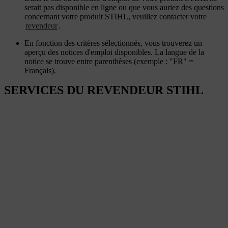
serait pas disponible en ligne ou que vous auriez des questions
concernant votre produit STIHL, veuillez contacter votre
revendeur
.
En fonction des critères sélectionnés, vous trouverez un
aperçu des notices d'emploi disponibles. La langue de la
notice se trouve entre parenthèses (exemple : "FR" =
Français).
SERVICES DU REVENDEUR STIHL