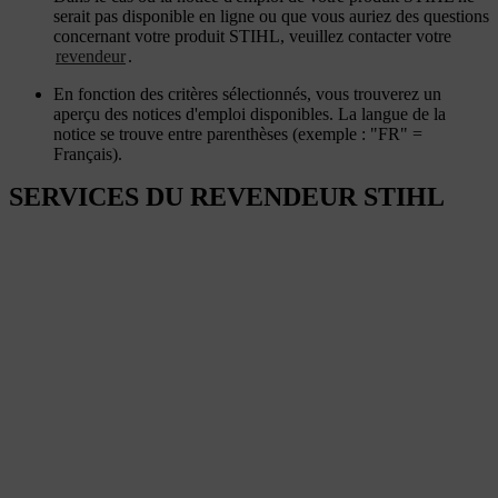
serait pas disponible en ligne ou que vous auriez des questions
concernant votre produit STIHL, veuillez contacter votre
revendeur
.
En fonction des critères sélectionnés, vous trouverez un
aperçu des notices d'emploi disponibles. La langue de la
notice se trouve entre parenthèses (exemple : "FR" =
Français).
SERVICES DU REVENDEUR STIHL