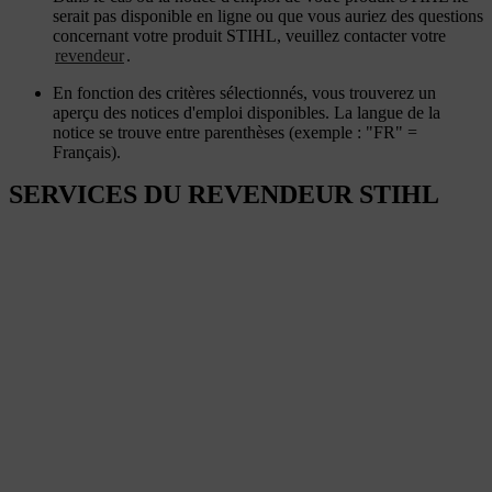
serait pas disponible en ligne ou que vous auriez des questions
concernant votre produit STIHL, veuillez contacter votre
revendeur
.
En fonction des critères sélectionnés, vous trouverez un
aperçu des notices d'emploi disponibles. La langue de la
notice se trouve entre parenthèses (exemple : "FR" =
Français).
SERVICES DU REVENDEUR STIHL