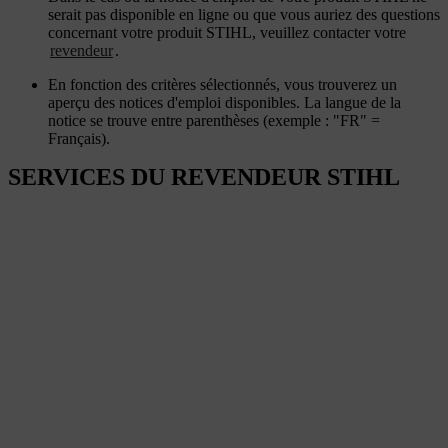
serait pas disponible en ligne ou que vous auriez des questions
concernant votre produit STIHL, veuillez contacter votre
revendeur
.
En fonction des critères sélectionnés, vous trouverez un
aperçu des notices d'emploi disponibles. La langue de la
notice se trouve entre parenthèses (exemple : "FR" =
Français).
SERVICES DU REVENDEUR STIHL