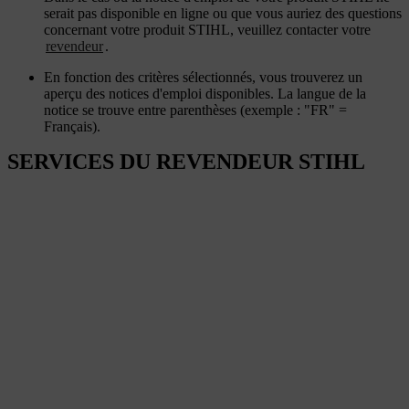
serait pas disponible en ligne ou que vous auriez des questions
concernant votre produit STIHL, veuillez contacter votre
revendeur
.
En fonction des critères sélectionnés, vous trouverez un
aperçu des notices d'emploi disponibles. La langue de la
notice se trouve entre parenthèses (exemple : "FR" =
Français).
SERVICES DU REVENDEUR STIHL