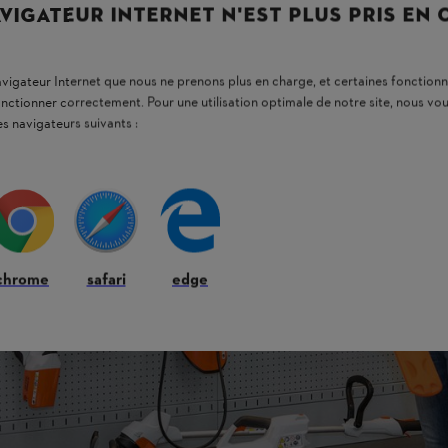
VIGATEUR INTERNET N'EST PLUS PRIS EN
navigateur Internet que nous ne prenons plus en charge, et certaines fonctionn
onctionner correctement. Pour une utilisation optimale de notre site, nous 
es navigateurs suivants :
chrome
safari
edge