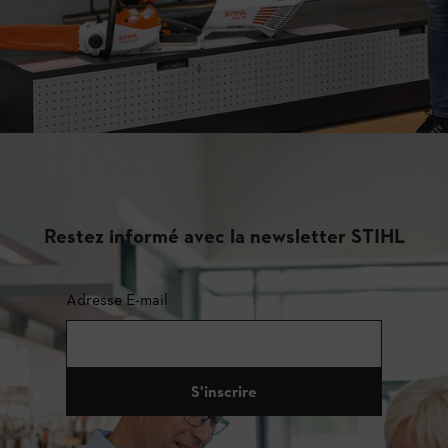
Restez informé avec la newsletter STIHL
Adresse E-mail
S'inscrire