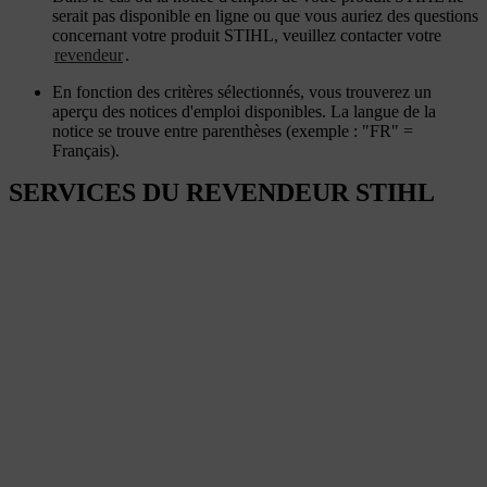
serait pas disponible en ligne ou que vous auriez des questions
concernant votre produit STIHL, veuillez contacter votre
revendeur
.
En fonction des critères sélectionnés, vous trouverez un
aperçu des notices d'emploi disponibles. La langue de la
notice se trouve entre parenthèses (exemple : "FR" =
Français).
SERVICES DU REVENDEUR STIHL