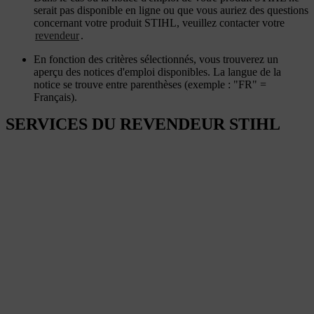
serait pas disponible en ligne ou que vous auriez des questions
concernant votre produit STIHL, veuillez contacter votre
revendeur
.
En fonction des critères sélectionnés, vous trouverez un
aperçu des notices d'emploi disponibles. La langue de la
notice se trouve entre parenthèses (exemple : "FR" =
Français).
SERVICES DU REVENDEUR STIHL