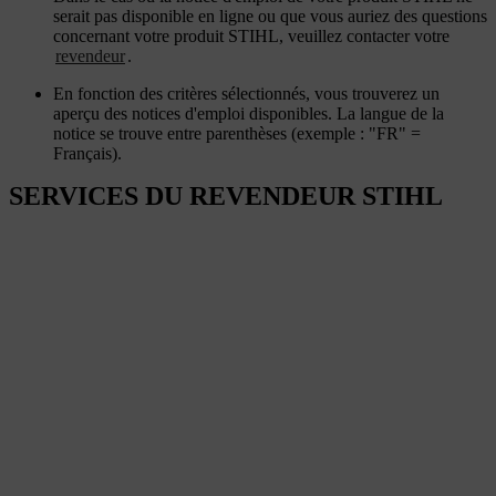
serait pas disponible en ligne ou que vous auriez des questions
concernant votre produit STIHL, veuillez contacter votre
revendeur
.
En fonction des critères sélectionnés, vous trouverez un
aperçu des notices d'emploi disponibles. La langue de la
notice se trouve entre parenthèses (exemple : "FR" =
Français).
SERVICES DU REVENDEUR STIHL